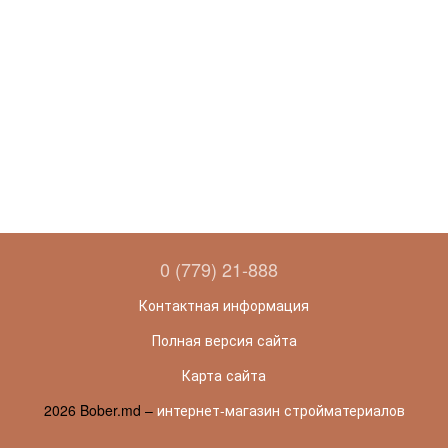
0 (779) 21-888
Контактная информация
Полная версия сайта
Карта сайта
2026 Bober.md –
интернет-магазин стройматериалов