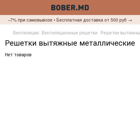
–7% при самовывозе • Бесплатная доставка от 500 руб →
Вентиляция
Вентиляционные решетки
Решетки вытяжны
Решетки вытяжные металлические
Нет товаров