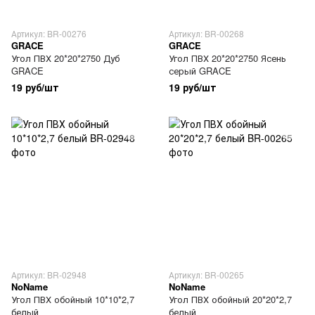
Артикул: BR-00276
Артикул: BR-00268
GRACE
GRACE
Угол ПВХ 20*20*2750 Дуб
Угол ПВХ 20*20*2750 Ясень
GRACE
серый GRACE
19 руб/шт
19 руб/шт
Артикул: BR-02948
Артикул: BR-00265
NoName
NoName
Угол ПВХ обойный 10*10*2,7
Угол ПВХ обойный 20*20*2,7
белый
белый