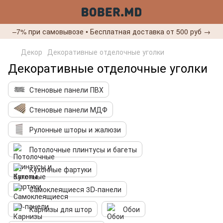
–7% при самовывозе • Бесплатная доставка от 500 руб →
Декор
Декоративные отделочные уголки
Декоративные отделочные уголки
Стеновые панели ПВХ
Стеновые панели МДФ
Рулонные шторы и жалюзи
Потолочные плинтусы и багеты
Кухонные фартуки
Самоклеящиеся 3D-панели
Карнизы для штор
Обои