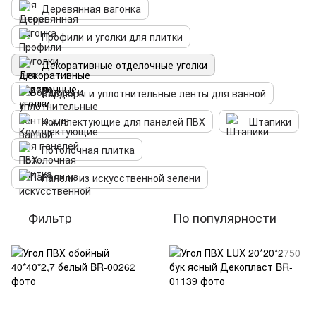
Деревянная вагонка
Профили и уголки для плитки
Декоративные отделочные уголки
Бордюры и уплотнительные ленты для ванной
Комплектующие для панелей ПВХ
Штапики
Потолочная плитка
Панели из искусственной зелени
Фильтр
По популярности