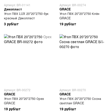
Артикул: BR-01141
Артикул: BR-00274
Декопласт
GRACE
Угол ПВХ LUX 20*20*2750 бук
Угол ПВХ 20*20*2750 Клён
красный Декопласт
GRACE
3 руб/шт
19 руб/шт
Артикул: BR-00272
Артикул: BR-00270
GRACE
GRACE
Угол ПВХ 20*20*2750 Орех
Угол ПВХ 20*20*2750 Сосна
GRACE
светлая GRACE
19 руб/шт
19 руб/шт