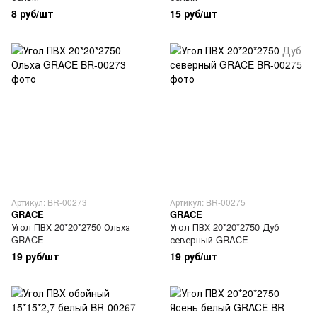
8 руб/шт
15 руб/шт
Артикул: BR-00273
Артикул: BR-00275
GRACE
GRACE
Угол ПВХ 20*20*2750 Ольха
Угол ПВХ 20*20*2750 Дуб
GRACE
северный GRACE
19 руб/шт
19 руб/шт