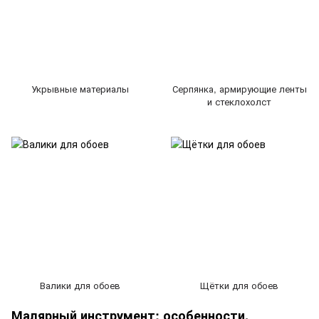
Укрывные материалы
Серпянка, армирующие ленты
и стеклохолст
Валики для обоев
Щётки для обоев
Малярный инструмент: особенности,