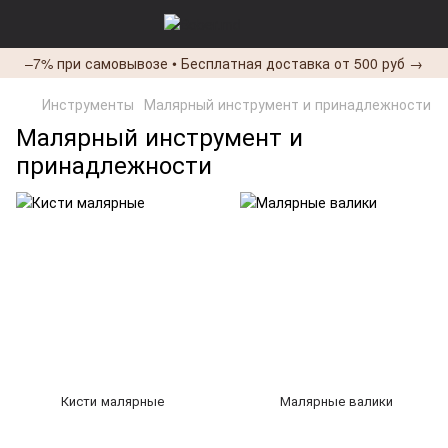
–7% при самовывозе • Бесплатная доставка от 500 руб →
Инструменты
Малярный инструмент и принадлежности
Малярный инструмент и
принадлежности
Кисти малярные
Малярные валики