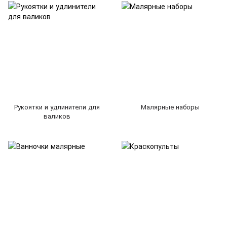
Рукоятки и удлинители для
Малярные наборы
валиков