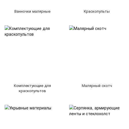
Ванночки малярные
Краскопульты
Комплектующие для
Малярный скотч
краскопультов