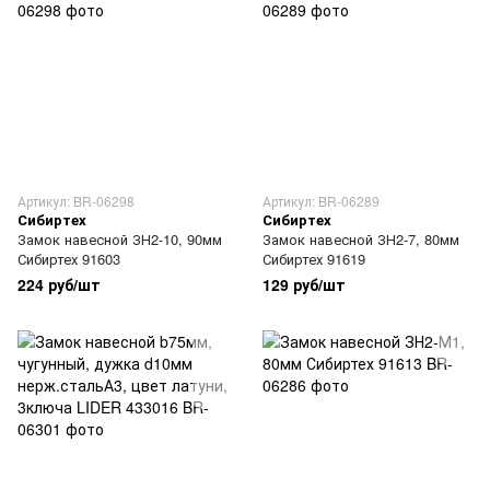
Артикул: BR-06298
Артикул: BR-06289
Сибиртех
Сибиртех
Замок навесной ЗН2-10, 90мм
Замок навесной ЗН2-7, 80мм
Сибиртех 91603
Сибиртех 91619
224 руб/шт
129 руб/шт