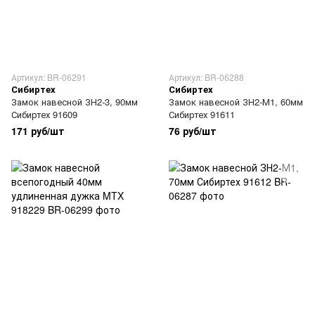
Артикул: BR-06291
Артикул: BR-06288
Сибиртех
Сибиртех
Замок навесной ЗН2-3, 90мм
Замок навесной ЗН2-М1, 60мм
Сибиртех 91609
Сибиртех 91611
171 руб/шт
76 руб/шт