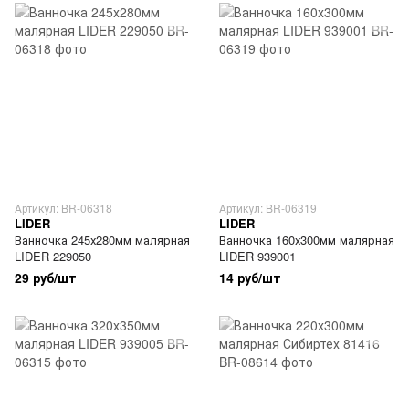
Артикул: BR-06318
Артикул: BR-06319
LIDER
LIDER
Ванночка 245х280мм малярная
Ванночка 160х300мм малярная
LIDER 229050
LIDER 939001
29 руб/шт
14 руб/шт