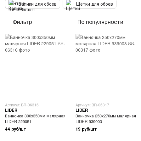
Валики для обоев
Щётки для обоев
Фильтр
По популярности
Артикул: BR-06316
Артикул: BR-06317
LIDER
LIDER
Ванночка 300х350мм малярная
Ванночка 250х270мм малярная
LIDER 229051
LIDER 939003
44 руб/шт
19 руб/шт