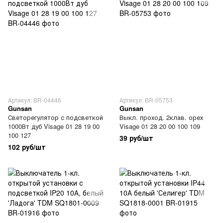
Артикул: BR-04446
Артикул: BR-05753
Gunsan
Gunsan
Светорегулятор с подсветкой
Выкл. проход. 2клав. орех
1000Вт дуб Visage 01 28 19 00
Visage 01 28 20 00 100 109
100 127
39 руб/шт
102 руб/шт