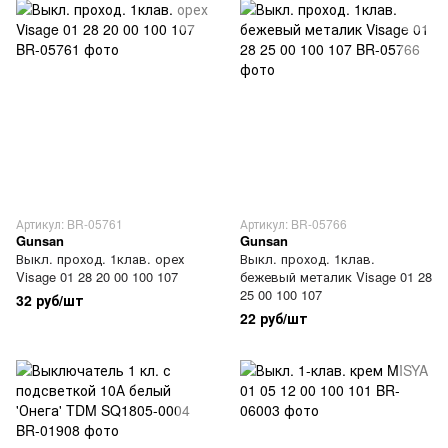
Артикул: BR-05761
Артикул: BR-05766
Gunsan
Gunsan
Выкл. проход. 1клав. орех
Выкл. проход. 1клав.
Visage 01 28 20 00 100 107
бежевый металик Visage 01 28
25 00 100 107
32 руб/шт
22 руб/шт