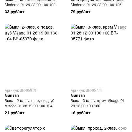
Moderna 01 29 23 00 100 102
Moderna 01 29 23 00 100 126
33 руб/шт
79 руб/шт
Артикул: BR-05979
Артикул: BR-05771
Gunsan
Gunsan
Выкл. 2-клав. с подсв. дуб
Выкл. 3-клав. крем Visage 01
Visage 01 28 19 00 100 104
28 12 00 100 160
21 руб/шт
16 руб/шт