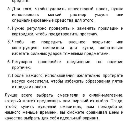
средств.
Для того, чтобы удалить известковый налет, нужно
использовать мягкий раствор уксуса или
специализированные средства для этого.
Нужно регулярно проверять и заменять прокладки и
картриджи, чтобы предотвратить протечку.
Чтобы не повредить внешнее покрытие или
конструкцию смесители для кухни, желательно
избегать сильных ударов тяжелыми предметами.
Регулярно проверяйте соединение на наличие
протечек.
После каждого использования желательно протирать
насухо смесители, чтобы избежать образования пятен
от воды и налёта.
Лучше всего выбрать смесители в онлайн-магазине,
который может предложить вам широкий их выбор. Тогда,
чтобы купить кухонный смеситель, вам понадобится
намного меньше времени, вы сможете сравнивая цены и
качества выбрать для себя идеальный вариант.