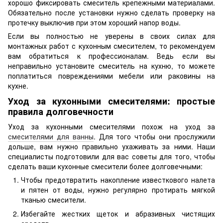
хорошо фиксировать смеситель крепежными материалами.
Обязательно после установки нужно сделать проверку на
протечку выключив при этом хороший напор воды.
Если вы полностью не уверены в своих силах для
монтажных работ с кухонным смесителем, то рекомендуем
вам обратиться к профессионалам. Ведь если вы
неправильно установите смеситель на кухню, то можете
поплатиться повреждениями мебели или раковины на
кухне.
Уход за кухонными смесителями: простые
правила долговечности
Уход за кухонными смесителями похож на уход за
смесителями для ванны
. Для того чтобы они прослужили
дольше, вам нужно правильно ухаживать за ними. Наши
специалисты подготовили для вас советы для того, чтобы
сделать ваши кухонные смесители более долговечными:
Чтобы предотвратить накопление известкового налета
и пятен от воды, нужно регулярно протирать мягкой
тканью смесители.
Избегайте жестких щеток и абразивных чистящих