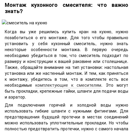
Монтаж кухонного смесителя: что важно
знать?
Когда вы уже решились купить кран на кухню, нужно
позаботиться о его монтаже. Для того чтобы правильно
установить у себя кухонный смеситель, нужно знать
некоторые особенности монтажа. В первую очередь
необходимо убедиться в том, что смеситель подходит по
размеру и конструкции к вашей раковине или столешнице.
Также, обращайте внимание на тип установки: настольная
установка или же настенный монтаж. И тем, как приняться
к монтажу, убедитесь в том, что в комплекте есть все
необходимые
комплектующие к смесителям
. Это могут
быть прокладки, крепежные гайки, шланги для подачи воды
и аэратор.
Для подключения горячей и холодной воды нужно
использовать гибкие шланги с нужными фитингами. Для
предотвращения будущей протечки в местах соединений
можно использовать уплотнительные прокладки. Но чтобы
полностью предотвратить протечки, нужно с самого начала