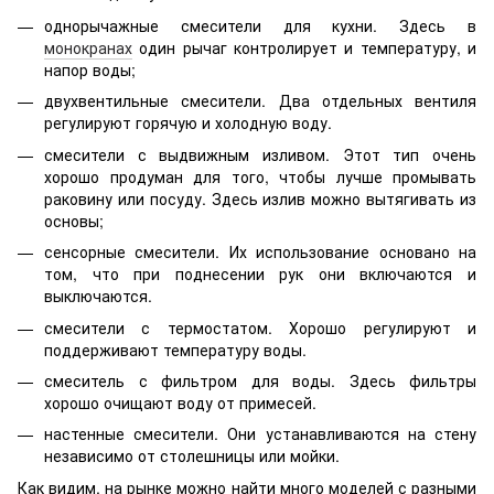
однорычажные смесители для кухни. Здесь в
монокранах
один рычаг контролирует и температуру, и
напор воды;
двухвентильные смесители. Два отдельных вентиля
регулируют горячую и холодную воду.
смесители с выдвижным изливом. Этот тип очень
хорошо продуман для того, чтобы лучше промывать
раковину или посуду. Здесь излив можно вытягивать из
основы;
сенсорные смесители. Их использование основано на
том, что при поднесении рук они включаются и
выключаются.
смесители с термостатом. Хорошо регулируют и
поддерживают температуру воды.
смеситель с фильтром для воды. Здесь фильтры
хорошо очищают воду от примесей.
настенные смесители. Они устанавливаются на стену
независимо от столешницы или мойки.
Как видим, на рынке можно найти много моделей с разными