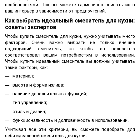
особенностями. Так вы можете гармонично вписать их в
ваш интерьер в зависимости от предпочтений.
Как выбрать идеальный смеситель для кухни:
советы экспертов
Чтобы купить смеситель для кухни, нужно учитывать много
факторов. Очень важно выбрать не только внешне
подходящий смеситель, но чтобы он полностью
соответствовал вашим потребностям в использовании.
Чтобы купить идеальный смеситель вы должны учитывать
такие факторы, как:
материал;
высота и форма излива;
наличие дополнительных функций;
тип управления;
стиль и дизайн;
функциональность и долговечность в использовании.
Учитывая все эти критерии, вы сможете подобрать для
себя идеальный смеситель для кухни.