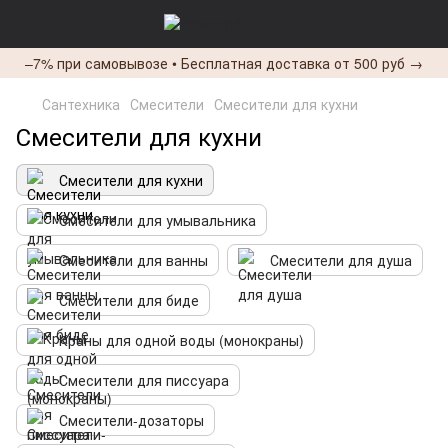
–7% при самовывозе • Бесплатная доставка от 500 руб →
Сантехника
Смесители
Смесители для кухни
Смесители для кухни
Смесители для кухни
Смесители для умывальника
Смесители для ванны
Смесители для душа
Смесители для биде
Краны для одной воды (монокраны)
Смесители для писсуара
Смесители-дозаторы