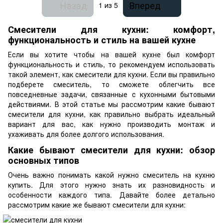
Назад
Вперед
1
из 5
Смесители для кухни: комфорт,
функциональность и стиль на вашей кухне
Если вы хотите чтобы на вашей кухне был комфорт
функциональность и стиль, то рекомендуем использовать
такой элемент, как смесители для кухни. Если вы правильно
подберете смеситель, то сможете облегчить все
повседневные задачи, связанные с кухонными бытовыми
действиями. В этой статье мы рассмотрим какие бывают
смесители для кухни, как правильно выбрать идеальный
вариант для вас, как нужно производить монтаж и
ухаживать для более долгого использования.
Какие бывают смесители для кухни: обзор
основных типов
Очень важно понимать какой нужно смеситель на кухню
купить. Для этого нужно знать их разновидность и
особенности каждого типа. Давайте более детально
рассмотрим какие же бывают смесители для кухни: