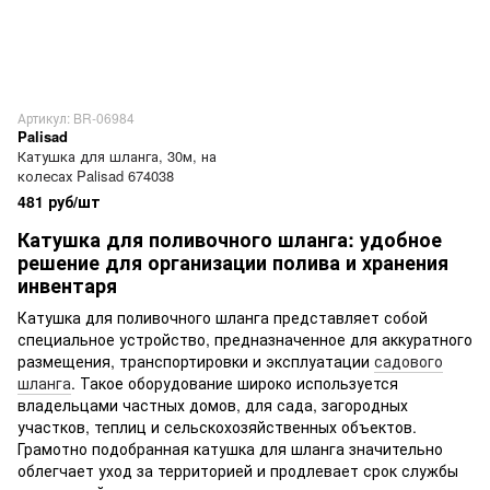
Артикул: BR-06984
Palisad
Катушка для шланга, 30м, на
колесах Palisad 674038
481 руб/шт
Катушка для поливочного шланга: удобное
решение для организации полива и хранения
инвентаря
Катушка для поливочного шланга представляет собой
специальное устройство, предназначенное для аккуратного
размещения, транспортировки и эксплуатации
садового
шланга
. Такое оборудование широко используется
владельцами частных домов, для сада, загородных
участков, теплиц и сельскохозяйственных объектов.
Грамотно подобранная катушка для шланга значительно
облегчает уход за территорией и продлевает срок службы