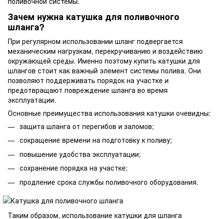
поливочной системы.
Зачем нужна катушка для поливочного
шланга?
При регулярном использовании шланг подвергается
механическим нагрузкам, перекручиванию и воздействию
окружающей среды. Именно поэтому купить катушки для
шлангов стоит как важный элемент системы полива. Они
позволяют поддерживать порядок на участке и
предотвращают повреждение шланга во время
эксплуатации.
Основные преимущества использования катушки очевидны:
защита шланга от перегибов и заломов;
сокращение времени на подготовку к поливу;
повышение удобства эксплуатации;
сохранение порядка на участке;
продление срока службы поливочного оборудования.
Таким образом, использование катушки для шланга