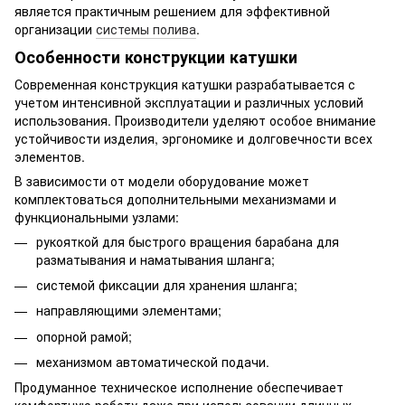
является практичным решением для эффективной
организации
системы полива
.
Особенности конструкции катушки
Современная конструкция катушки разрабатывается с
учетом интенсивной эксплуатации и различных условий
использования. Производители уделяют особое внимание
устойчивости изделия, эргономике и долговечности всех
элементов.
В зависимости от модели оборудование может
комплектоваться дополнительными механизмами и
функциональными узлами:
рукояткой для быстрого вращения барабана для
разматывания и наматывания шланга;
системой фиксации для хранения шланга;
направляющими элементами;
опорной рамой;
механизмом автоматической подачи.
Продуманное техническое исполнение обеспечивает