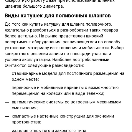
комфортную работу даже при использовании длинных
шлангов большого диаметра.
Виды катушек для поливочных шлангов
До того как купить катушку для шланга поливочного,
желательно разобраться в разнообразии таких товаров
более детально. На рынке представлен широкий
ассортимент оборудования, различающегося по способу
установки, материалу изготовления и мобильности. Выбор
конкретного решения зависит от площади участка и
условий эксплуатации. Наиболее востребованными
считаются следующие разновидности:
стационарные модели для постоянного размещения на
одном месте;
переносные и мобильные варианты с возможностью
перемещения на колесах или в виде тележки;
автоматические системы со встроенным механизмом
сматывания;
компактные настенные конструкции для экономии
пространства;
изделия открытого и закрытого типа.