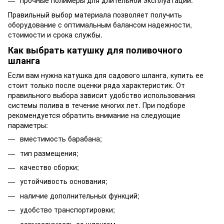
прочные полимеры для длительной эксплуатации.
Правильный выбор материала позволяет получить
оборудование с оптимальным балансом надежности,
стоимости и срока службы.
Как выбрать катушку для поливочного
шланга
Если вам нужна катушка для садового шланга, купить ее
стоит только после оценки ряда характеристик. От
правильного выбора зависит удобство использования
системы полива в течение многих лет. При подборе
рекомендуется обратить внимание на следующие
параметры:
вместимость барабана;
тип размещения;
качество сборки;
устойчивость основания;
наличие дополнительных функций;
удобство транспортировки;
совместимость со шлангом.