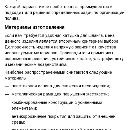
Каждый вариант имеет собственные преимущества и
подходит для решения определенных задач по организации
полива.
Материалы изготовления
Если вам требуется удобная катушка для шланга, цена
данного изделия является вторичным критерием выбора.
Долговечность изделия напрямую зависит от качества
используемых материалов. Производители применяют
современные решения, устойчивые к влаге, ультрафиолету
и механическим воздействиям.
Наиболее распространенными считаются следующие
материалы:
пластиковая основа для снижения веса изделия;
металлическая рама для повышения жесткости;
комбинированные конструкции с усиленными
элементами;
антикоррозийные покрытия для защиты от внешней
среды;