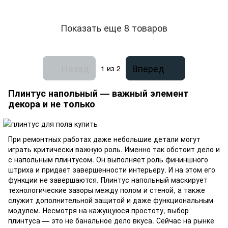
Показать еще 8 товаров
Назад
Вперед
1
из 2
Плинтус напольный — важный элемент
декора и не только
При ремонтных работах даже небольшие детали могут
играть критически важную роль. Именно так обстоит дело и
с напольным плинтусом. Он выполняет роль фининшного
штриха и придает завершенности интерьеру. И на этом его
функции не завершаются. Плинтус напольный маскирует
технологические зазоры между полом и стеной, а также
служит дополнительной защитой и даже функциональным
модулем. Несмотря на кажущуюся простоту, выбор
плинтуса — это не банальное дело вкуса. Сейчас на рынке