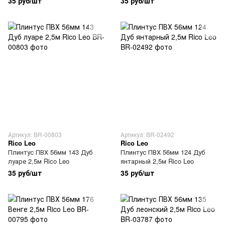
35 руб/шт
35 руб/шт
Артикул: BR-00803
Артикул: BR-02492
Rico Leo
Rico Leo
Плинтус ПВХ 56мм 143 Дуб
Плинтус ПВХ 56мм 124 Дуб
луаре 2,5м Rico Leo
янтарный 2,5м Rico Leo
35 руб/шт
35 руб/шт