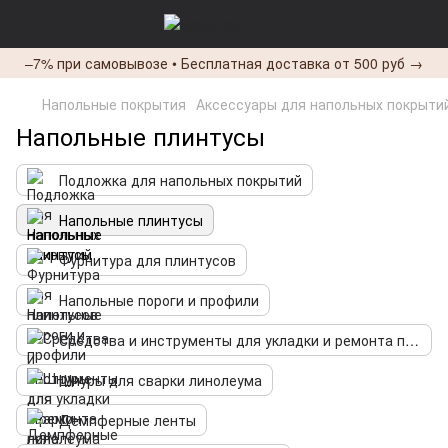
–7% при самовывозе • Бесплатная доставка от 500 руб →
Напольные покрытия
Аксессуары для напольных покрыти
Напольные плинтусы
Подложка для напольных покрытий
Напольные плинтусы
Фурнитура для плинтусов
Напольные пороги и профили
Средства и инструменты для укладки и ремонта пола
Шнуры для сварки линолеума
Демпферные ленты