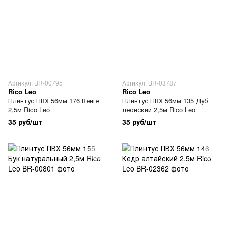
Артикул: BR-00795
Артикул: BR-03787
Rico Leo
Rico Leo
Плинтус ПВХ 56мм 176 Венге
Плинтус ПВХ 56мм 135 Дуб
2,5м Rico Leo
леонский 2,5м Rico Leo
35 руб/шт
35 руб/шт