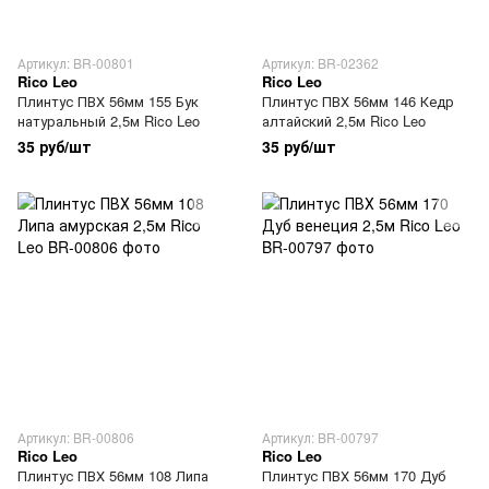
Артикул: BR-00801
Артикул: BR-02362
Rico Leo
Rico Leo
Плинтус ПВХ 56мм 155 Бук
Плинтус ПВХ 56мм 146 Кедр
натуральный 2,5м Rico Leo
алтайский 2,5м Rico Leo
35 руб/шт
35 руб/шт
Артикул: BR-00806
Артикул: BR-00797
Rico Leo
Rico Leo
Плинтус ПВХ 56мм 108 Липа
Плинтус ПВХ 56мм 170 Дуб