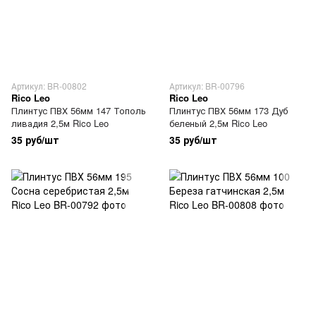
Артикул: BR-00802
Артикул: BR-00796
Rico Leo
Rico Leo
Плинтус ПВХ 56мм 147 Тополь
Плинтус ПВХ 56мм 173 Дуб
ливадия 2,5м Rico Leo
беленый 2,5м Rico Leo
35 руб/шт
35 руб/шт