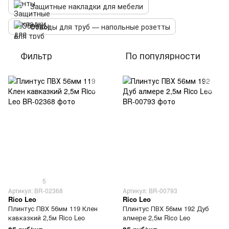
Защитные накладки для мебели
Обводы для труб — напольные розетты
Фильтр
По популярности
5
Артикул: BR-02368
Артикул: BR-00793
Rico Leo
Rico Leo
Плинтус ПВХ 56мм 119 Клен
Плинтус ПВХ 56мм 192 Дуб
кавказкий 2,5м Rico Leo
алмере 2,5м Rico Leo