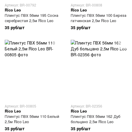
Артикул: BR-00792
Артикул: BR-00808
Rico Leo
Rico Leo
Плинтус ПВХ 56мм 195 Сосна
Плинтус ПВХ 56мм 100 Береза
серебристая 2,5м Rico Leo
гатчинская 2,5м Rico Leo
35 руб/шт
35 руб/шт
Артикул: BR-00805
Артикул: BR-02356
Rico Leo
Rico Leo
Плинтус ПВХ 56мм 110 Белый
Плинтус ПВХ 56мм 162 Дуб
2,5м Rico Leo
больцано 2,5м Rico Leo
35 руб/шт
35 руб/шт