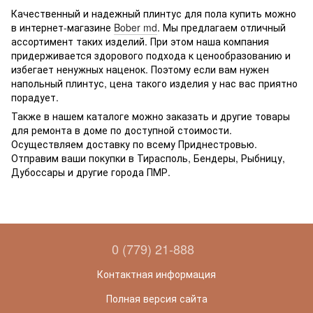
Качественный и надежный плинтус для пола купить можно
в интернет-магазине
Bober md
. Мы предлагаем отличный
ассортимент таких изделий. При этом наша компания
придерживается здорового подхода к ценообразованию и
избегает ненужных наценок. Поэтому если вам нужен
напольный плинтус, цена такого изделия у нас вас приятно
порадует.
Также в нашем каталоге можно заказать и другие товары
для ремонта в доме по доступной стоимости.
Осуществляем доставку по всему Приднестровью.
Отправим ваши покупки в Тирасполь, Бендеры, Рыбницу,
Дубоссары и другие города ПМР.
0 (779) 21-888
Контактная информация
Полная версия сайта