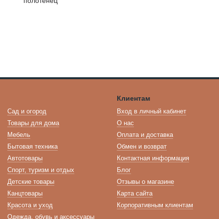
Клиентам
Сад и огород
Вход в личный кабинет
Товары для дома
О нас
Мебель
Оплата и доставка
Бытовая техника
Обмен и возврат
Автотовары
Контактная информация
Спорт, туризм и отдых
Блог
Детские товары
Отзывы о магазине
Канцтовары
Карта сайта
Красота и уход
Корпоративным клиентам
Одежда, обувь и аксессуары