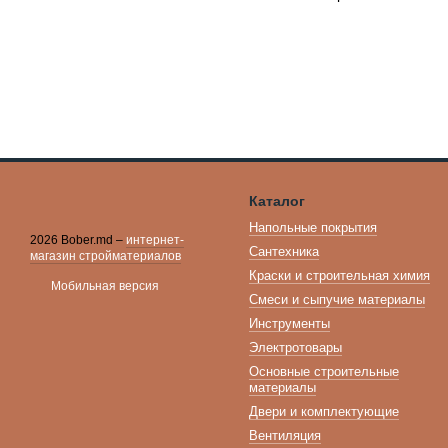
Каталог
Напольные покрытия
2026 Bober.md –
интернет-
Сантехника
магазин стройматериалов
Краски и строительная химия
Мобильная версия
Смеси и сыпучие материалы
Инструменты
Электротовары
Основные строительные
материалы
Двери и комплектующие
Вентиляция