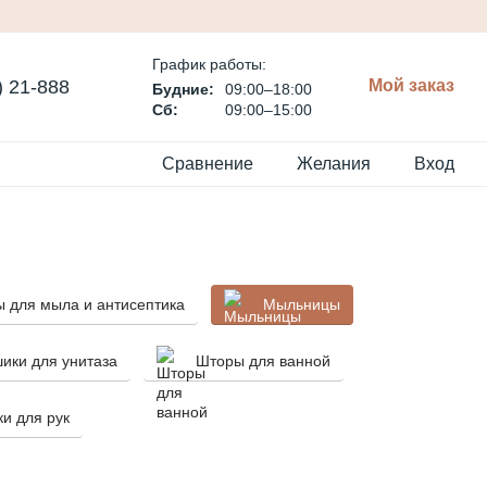
График работы:
) 21-888
Мой заказ
Будние:
09:00–18:00
Сб:
09:00–15:00
Сравнение
Желания
Вход
ы для мыла и антисептика
Мыльницы
ики для унитаза
Шторы для ванной
и для рук