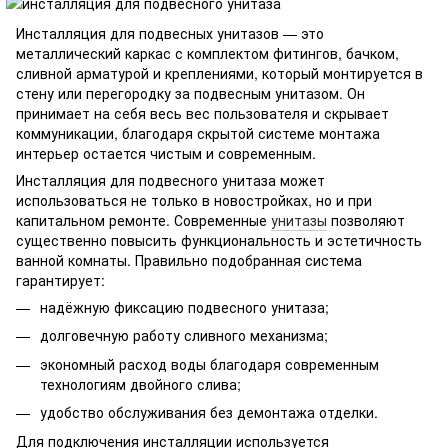
Инсталляция для подвесных унитазов — это
металлический каркас с комплектом фитингов, бачком,
сливной арматурой и креплениями, который монтируется в
стену или перегородку за подвесным унитазом. Он
принимает на себя весь вес пользователя и скрывает
коммуникации, благодаря скрытой системе монтажа
интерьер остается чистым и современным.
Инсталляция для подвесного унитаза может
использоваться не только в новостройках, но и при
капитальном ремонте. Современные
унитазы
позволяют
существенно повысить функциональность и эстетичность
ванной комнаты. Правильно подобранная система
гарантирует:
надёжную фиксацию подвесного унитаза;
долговечную работу сливного механизма;
экономный расход воды благодаря современным
технологиям двойного слива;
удобство обслуживания без демонтажа отделки.
Для подключения инсталляции используется