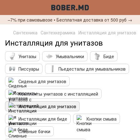
–7% при самовывозе • Бесплатная доставка от 500 руб →
Сантехника
Сантехкерамика
Инсталляция для унитазов
Инсталляция для унитазов
Унитазы
Умывальники
Биде
Писсуары
Пьедесталы для умывальников
Сиденья для унитазов
Комплекты унитазов с инсталляцией
Инсталляция для унитазов
Инсталляции для биде
Кнопки смыва
Сливные бачки