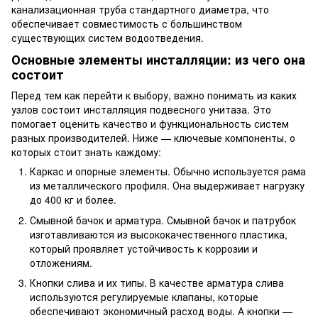
канализационная труба стандартного диаметра, что
обеспечивает совместимость с большинством
существующих систем водоотведения.
Основные элементы инсталляции: из чего она
состоит
Перед тем как перейти к выбору, важно понимать из каких
узлов состоит инсталляция подвесного унитаза. Это
помогает оценить качество и функциональность систем
разных производителей. Ниже — ключевые компоненты, о
которых стоит знать каждому:
Каркас и опорные элементы. Обычно используется рама
из металлического профиля. Она выдерживает нагрузку
до 400 кг и более.
Смывной бачок и арматура. Смывной бачок и патрубок
изготавливаются из высококачественного пластика,
который проявляет устойчивость к коррозии и
отложениям.
Кнопки слива и их типы. В качестве арматура слива
используются регулируемые клапаны, которые
обеспечивают экономичный расход воды. А кнопки —