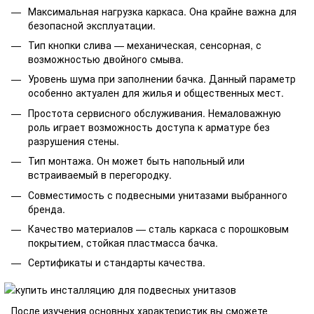
Максимальная нагрузка каркаса. Она крайне важна для
безопасной эксплуатации.
Тип кнопки слива — механическая, сенсорная, с
возможностью двойного смыва.
Уровень шума при заполнении бачка. Данный параметр
особенно актуален для жилья и общественных мест.
Простота сервисного обслуживания. Немаловажную
роль играет возможность доступа к арматуре без
разрушения стены.
Тип монтажа. Он может быть напольный или
встраиваемый в перегородку.
Совместимость с подвесными унитазами выбранного
бренда.
Качество материалов — сталь каркаса с порошковым
покрытием, стойкая пластмасса бачка.
Сертификаты и стандарты качества.
После изучения основных характеристик вы сможете