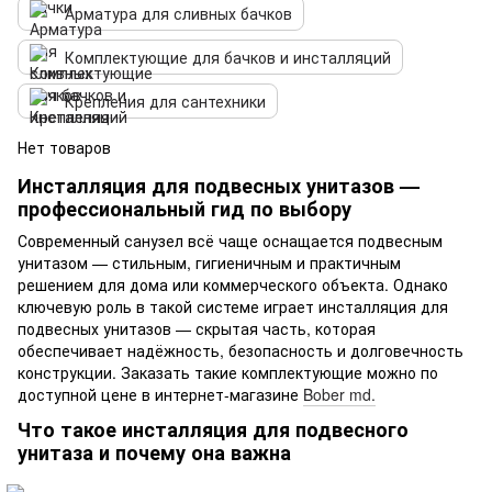
Арматура для сливных бачков
Комплектующие для бачков и инсталляций
Крепления для сантехники
Нет товаров
Инсталляция для подвесных унитазов —
профессиональный гид по выбору
Современный санузел всё чаще оснащается подвесным
унитазом — стильным, гигиеничным и практичным
решением для дома или коммерческого объекта. Однако
ключевую роль в такой системе играет инсталляция для
подвесных унитазов — скрытая часть, которая
обеспечивает надёжность, безопасность и долговечность
конструкции. Заказать такие комплектующие можно по
доступной цене в интернет-магазине
Bober md.
Что такое инсталляция для подвесного
унитаза и почему она важна