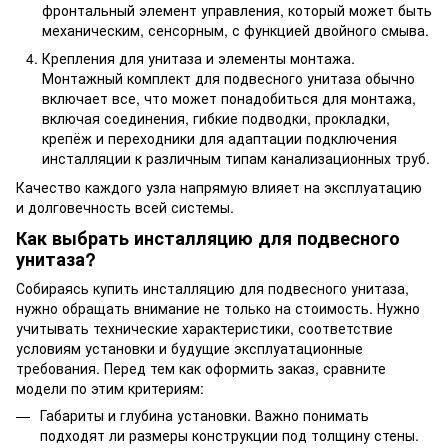
фронтальный элемент управления, который может быть
механическим, сенсорным, с функцией двойного смыва.
Крепления для унитаза и элементы монтажа.
Монтажный комплект для подвесного унитаза обычно
включает все, что может понадобиться для монтажа,
включая соединения, гибкие подводки, прокладки,
крепёж и переходники для адаптации подключения
инсталляции к различным типам канализационных труб.
Качество каждого узла напрямую влияет на эксплуатацию
и долговечность всей системы.
Как выбрать инсталляцию для подвесного
унитаза?
Собираясь купить инсталляцию для подвесного унитаза,
нужно обращать внимание не только на стоимость. Нужно
учитывать технические характеристики, соответствие
условиям установки и будущие эксплуатационные
требования. Перед тем как оформить заказ, сравните
модели по этим критериям:
Габариты и глубина установки. Важно понимать
подходят ли размеры конструкции под толщину стены.