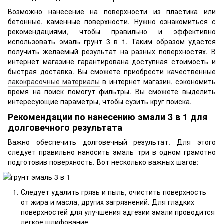
Возможно нанесение на поверхности из пластика или
бетонные, каменные поверхности. Нужно ознакомиться с
рекомендациями, чтобы правильно и эффективно
использовать эмаль грунт 3 в 1. Таким образом удастся
получить желаемый результат на разных поверхностях. В
интернет магазине гарантирована доступная стоимость и
быстрая доставка. Вы сможете приобрести качественные
лакокрасочные материалы
в интернет магазин, сэкономить
время на поиск помогут фильтры. Вы сможете выделить
интересующие параметры, чтобы сузить круг поиска.
Рекомендации по нанесению эмали 3 в 1 для
долговечного результата
Важно обеспечить долговечный результат. Для этого
следует правильно наносить эмаль три в одном грамотно
подготовив поверхность. Вот несколько важных шагов:
Следует удалить грязь и пыль, очистить поверхность
от жира и масла, других загрязнений. Для гладких
поверхностей для улучшения адгезии эмали проводится
легкое шлифование.