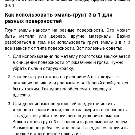
3 в 1.
Как использовать эмаль-грунт 3 в 1 для
разных поверхностей
Грунт эмаль наносят на разные поверхности. Это может
быть металл или дерево, другие материалы. Важно
разобраться в том, как использовать грунт эмаль 3 в 1 и
все зависит от типа поверхности. Вот полезные советы:
Для использования по металлу подготовка заключается
в очищении поверхности от ржавчины и грязи. Нужно
убрать пыль и старую краску.
Наносить грунт-эмаль по ржавчине 3 в 1 следует с
помощью валика или распылителя. Первый слой должен
быть тонким. Так удастся обеспечить хорошую
адгезию.
Для деревянных поверхностей следует очистить
дерево от грязи и пыли, слегка зашкурить поверхность.
Так удастся добиться лучшего сцепления с эмалью.
Важно эмаль-грунт 3 в 1 наносить равномерным слоем.
Возможно потребуется два слоя. Так удается получить
гладкое и долговечное покрытие.