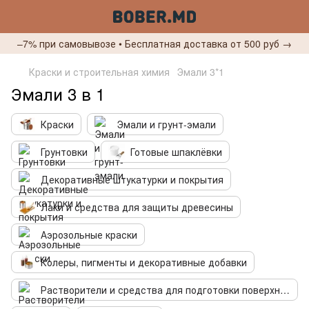
–7% при самовывозе • Бесплатная доставка от 500 руб →
Краски и строительная химия
Эмали 3*1
Эмали 3 в 1
Краски
Эмали и грунт-эмали
Грунтовки
Готовые шпаклёвки
Декоративные штукатурки и покрытия
Лаки и средства для защиты древесины
Аэрозольные краски
Колеры, пигменты и декоративные добавки
Растворители и средства для подготовки поверхности