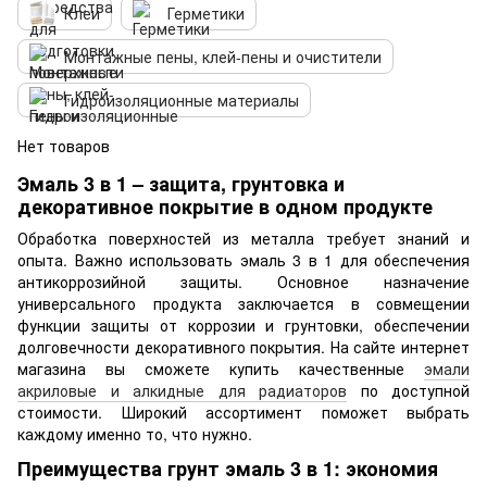
Клеи
Герметики
Монтажные пены, клей-пены и очистители
Гидроизоляционные материалы
Нет товаров
Эмаль 3 в 1 – защита, грунтовка и
декоративное покрытие в одном продукте
Обработка поверхностей из металла требует знаний и
опыта. Важно использовать эмаль 3 в 1 для обеспечения
антикоррозийной защиты. Основное назначение
универсального продукта заключается в совмещении
функции защиты от коррозии и грунтовки, обеспечении
долговечности декоративного покрытия. На сайте интернет
магазина вы сможете купить качественные
эмали
акриловые и алкидные для радиаторов
по доступной
стоимости. Широкий ассортимент поможет выбрать
каждому именно то, что нужно.
Преимущества грунт эмаль 3 в 1: экономия