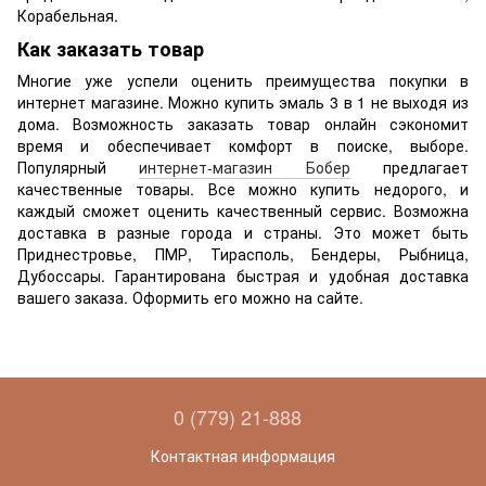
Корабельная.
Как заказать товар
Многие уже успели оценить преимущества покупки в
интернет магазине. Можно купить эмаль 3 в 1 не выходя из
дома. Возможность заказать товар онлайн сэкономит
время и обеспечивает комфорт в поиске, выборе.
Популярный
интернет-магазин Бобер
предлагает
качественные товары. Все можно купить недорого, и
каждый сможет оценить качественный сервис. Возможна
доставка в разные города и страны. Это может быть
Приднестровье, ПМР, Тирасполь, Бендеры, Рыбница,
Дубоссары. Гарантирована быстрая и удобная доставка
вашего заказа. Оформить его можно на сайте.
0 (779) 21-888
Контактная информация