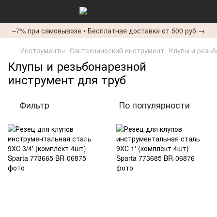
–7% при самовывозе • Бесплатная доставка от 500 руб →
Инструменты
Сантехнический инструмент
Клупы и резьб
Клупы и резьбонарезной
инструмент для труб
Фильтр
По популярности