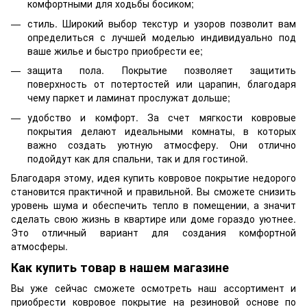
комфортными для ходьбы босиком;
стиль. Широкий выбор текстур и узоров позволит вам
определиться с лучшей моделью индивидуально под
ваше жилье и быстро приобрести ее;
защита пола. Покрытие позволяет защитить
поверхность от потертостей или царапин, благодаря
чему паркет и ламинат прослужат дольше;
удобство и комфорт. За счет мягкости ковровые
покрытия делают идеальными комнаты, в которых
важно создать уютную атмосферу. Они отлично
подойдут как для спальни, так и для гостиной.
Благодаря этому, идея купить ковровое покрытие недорого
становится практичной и правильной. Вы сможете снизить
уровень шума и обеспечить тепло в помещении, а значит
сделать свою жизнь в квартире или доме гораздо уютнее.
Это отличный вариант для создания комфортной
атмосферы.
Как купить товар в нашем магазине
Вы уже сейчас сможете осмотреть наш ассортимент и
приобрести ковровое покрытие на резиновой основе по