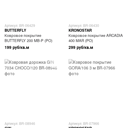
Артикул: BR-06429
Артикул: BR-06430
BUTTERFLY
KRONOSTAR
Ковровое покрытие
Ковровое покрытие ARCADIA
BUTTERFLY 200 MB-P (PO)
400 MAR (PO)
199 руб/кв.м
299 руб/кв.м
Артикул: BR-08946
Артикул: BR-07966