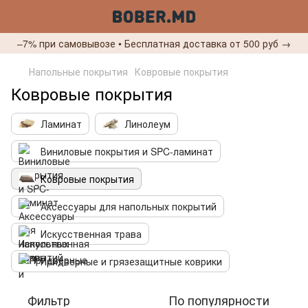
–7% при самовывозе • Бесплатная доставка от 500 руб →
Напольные покрытия
Ковровые покрытия
Ковровые покрытия
Ламинат
Линолеум
Виниловые покрытия и SPC-ламинат
Ковровые покрытия
Аксессуары для напольных покрытий
Искусственная трава
Придверные и грязезащитные коврики
Фильтр
По популярности