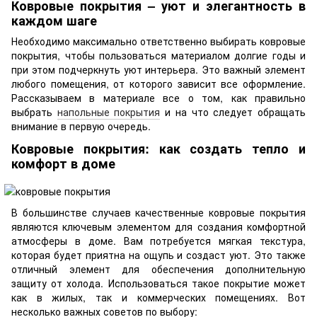
Ковровые покрытия – уют и элегантность в
каждом шаге
Необходимо максимально ответственно выбирать ковровые
покрытия, чтобы пользоваться материалом долгие годы и
при этом подчеркнуть уют интерьера. Это важный элемент
любого помещения, от которого зависит все оформление.
Рассказываем в материале все о том, как правильно
выбрать
напольные покрытия
и на что следует обращать
внимание в первую очередь.
Ковровые покрытия: как создать тепло и
комфорт в доме
В большинстве случаев качественные ковровые покрытия
являются ключевым элементом для создания комфортной
атмосферы в доме. Вам потребуется мягкая текстура,
которая будет приятна на ощупь и создаст уют. Это также
отличный элемент для обеспечения дополнительную
защиту от холода. Использоваться такое покрытие может
как в жилых, так и коммерческих помещениях. Вот
несколько важных советов по выбору: