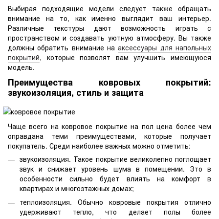
Выбирая подходящие модели следует также обращать
внимание на то, как именно выглядит ваш интерьер.
Различные текстуры дают возможность играть с
пространством и создавать уютную атмосферу. Вы также
должны обратить внимание на
аксессуары для напольных
покрытий
, которые позволят вам улучшить имеющуюся
модель.
Преимущества ковровых покрытий:
звукоизоляция, стиль и защита
Чаще всего на ковровое покрытие на пол цена более чем
оправдана теми преимуществами, которые получает
покупатель. Среди наиболее важных можно отметить:
звукоизоляция. Такое покрытие великолепно поглощает
звук и снижает уровень шума в помещении. Это в
особенности сильно будет влиять на комфорт в
квартирах и многоэтажных домах;
теплоизоляция. Обычно ковровые покрытия отлично
удерживают тепло, что делает полы более