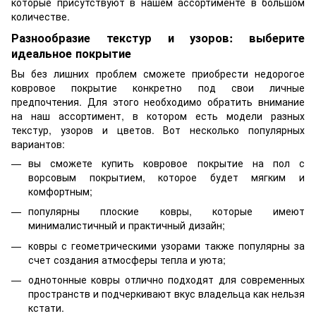
которые присутствуют в нашем ассортименте в большом
количестве.
Разнообразие текстур и узоров: выберите
идеальное покрытие
Вы без лишних проблем сможете приобрести недорогое
ковровое покрытие конкретно под свои личные
предпочтения. Для этого необходимо обратить внимание
на наш ассортимент, в котором есть модели разных
текстур, узоров и цветов. Вот несколько популярных
вариантов:
вы сможете купить ковровое покрытие на пол с
ворсовым покрытием, которое будет мягким и
комфортным;
популярны плоские ковры, которые имеют
минималистичный и практичный дизайн;
ковры с геометрическими узорами также популярны за
счет создания атмосферы тепла и уюта;
однотонные ковры отлично подходят для современных
пространств и подчеркивают вкус владельца как нельзя
кстати.