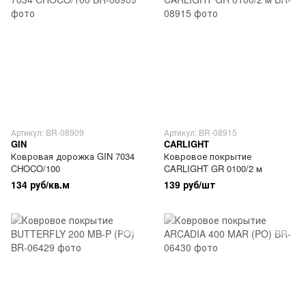
Артикул: BR-08909
Артикул: BR-08915
GIN
CARLIGHT
Ковровая дорожка GIN 7034
Ковровое покрытие
CHOCO/100
CARLIGHT GR 0100/2 м
134 руб/кв.м
139 руб/шт