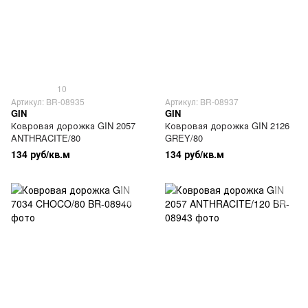
10
Артикул: BR-08935
Артикул: BR-08937
GIN
GIN
Ковровая дорожка GIN 2057
Ковровая дорожка GIN 2126
ANTHRACITE/80
GREY/80
134 руб/кв.м
134 руб/кв.м