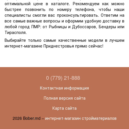
оптимальной цене в каталоге. Рекомендуем как можно
быстрее позвонить по номеру телефона, чтобы наши
специалисты смогли вас проконсультировать. Ответим на
все самые важные вопросы и оформим удобную доставку в
любой город ПМР: от Рыбницы и Дубоссаров, Бендеры или
Тирасполя.
Выбирайте только самые качественные модели в лучшем
интернет-магазине Приднестровья прямо сейчас!
0 (779) 21-888
Контактная информация
Полная версия сайта
Карта сайта
2026 Bober.md –
интернет-магазин стройматериалов