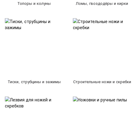
Топоры и колуны
Ломы, гвоздодёры и кирки
Тиски, струбцины и зажимы
Строительные ножи и скребки