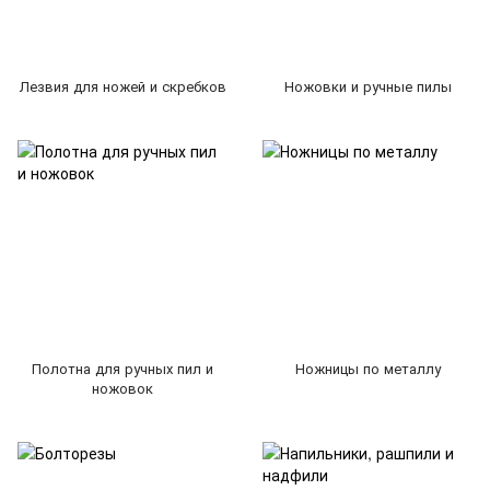
Лезвия для ножей и скребков
Ножовки и ручные пилы
Полотна для ручных пил и
Ножницы по металлу
ножовок