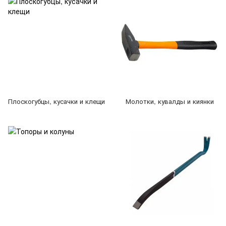
Плоскогубцы, кусачки и клещи
Молотки, кувалды и киянки