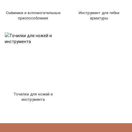
Съёмники и вспомогательные
Инструмент для гибки
приспособления
арматуры
Точилки для ножей и
инструмента