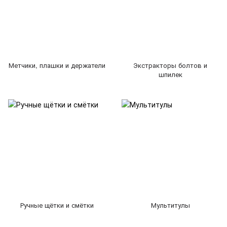
Метчики, плашки и держатели
Экстракторы болтов и
шпилек
Ручные щётки и смётки
Мультитулы