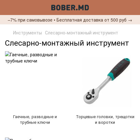
–7% при самовывозе • Бесплатная доставка от 500 руб →
Инструменты
Слесарно-монтажный инструмент
Слесарно-монтажный инструмент
Гаечные, разводные и
Торцевые головки, трещотки
трубные ключи
и воротки