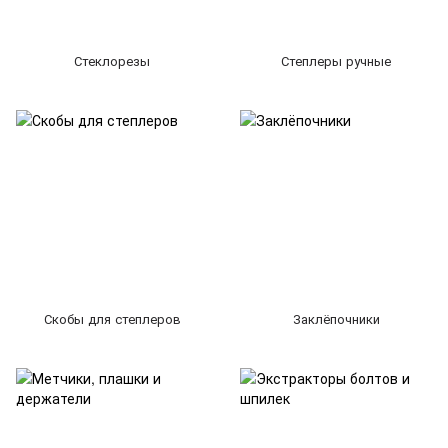
Стеклорезы
Степлеры ручные
Скобы для степлеров
Заклёпочники