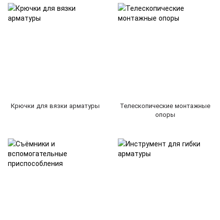
Крючки для вязки арматуры
Телескопические монтажные
опоры