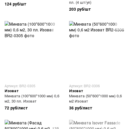
пл. (4 шт/уп)
124 руб/шт
203 руб/шт
Артикул: BR2-0305
Артикул: BR2-0306
Изоват
Изоват
Минвата (100*600*1000 мм) 0,6
Минвата (50*600*1000 мм) 0,6
м2, 30 пл. Изоват
м2 Изоват
72 руб/лист
36 руб/лист