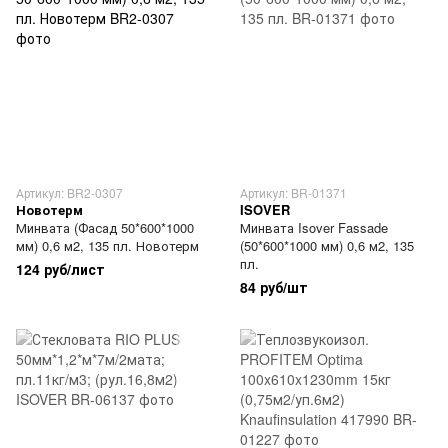
Артикул: BR2-0307
Артикул: BR-01371
Новотерм
ISOVER
Минвата (Фасад 50*600*1000
Минвата Isover Fassade
мм) 0,6 м2, 135 пл. Новотерм
(50*600*1000 мм) 0,6 м2, 135
пл.
124 руб/лист
84 руб/шт