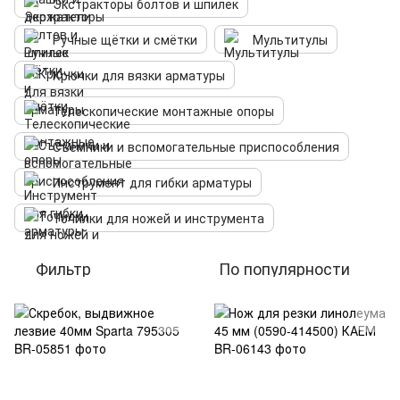
Экстракторы болтов и шпилек
Ручные щётки и смётки
Мультитулы
Крючки для вязки арматуры
Телескопические монтажные опоры
Съёмники и вспомогательные приспособления
Инструмент для гибки арматуры
Точилки для ножей и инструмента
Фильтр
По популярности