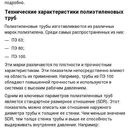
подробно.
Технические характеристики полиэтиленовых
труб
Полиэтиленовые трубы изготавливаются из различных
марок полиэтилена. Среди самых распространенных из них:
ПЭ 63;
ПЭ 80;
ПЭ 100.
Эти марки различаются по плотности и прочностным
характеристикам. Эти показатели непосредственно влияют
на область их применения. Например, трубы из ПЭ 100
обладают повышенной прочностью и используются в
системах с высоким рабочим давлением.
Одним из ключевых параметров полиэтиленовых труб
является стандартное размерное отношение (SDR). Этот
показатель можно описать как отношение наружного
диаметра трубы к толщине ее стенки. Чем меньше значение
SDR, тем толще стенка трубы и выше ее способность
выдерживать внутреннее давление. Например: