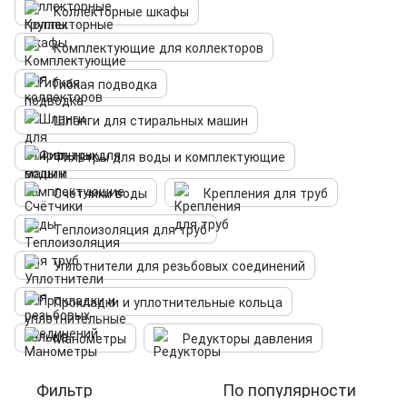
Коллекторные шкафы
Комплектующие для коллекторов
Гибкая подводка
Шланги для стиральных машин
Фильтры для воды и комплектующие
Счётчики воды
Крепления для труб
Теплоизоляция для труб
Уплотнители для резьбовых соединений
Прокладки и уплотнительные кольца
Манометры
Редукторы давления
Фильтр
По популярности