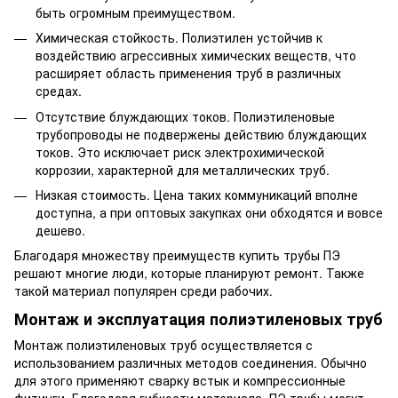
быть огромным преимуществом.
Химическая стойкость. Полиэтилен устойчив к
воздействию агрессивных химических веществ, что
расширяет область применения труб в различных
средах.
Отсутствие блуждающих токов. Полиэтиленовые
трубопроводы не подвержены действию блуждающих
токов. Это исключает риск электрохимической
коррозии, характерной для металлических труб.
Низкая стоимость. Цена таких коммуникаций вполне
доступна, а при оптовых закупках они обходятся и вовсе
дешево.
Благодаря множеству преимуществ купить трубы ПЭ
решают многие люди, которые планируют ремонт. Также
такой материал популярен среди рабочих.
Монтаж и эксплуатация полиэтиленовых труб
Монтаж полиэтиленовых труб осуществляется с
использованием различных методов соединения. Обычно
для этого применяют сварку встык и компрессионные