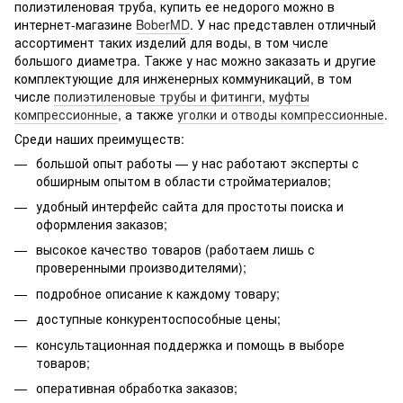
полиэтиленовая труба, купить ее недорого можно в
интернет-магазине
BoberMD
. У нас представлен отличный
ассортимент таких изделий для воды, в том числе
большого диаметра. Также у нас можно заказать и другие
комплектующие для инженерных коммуникаций, в том
числе
полиэтиленовые трубы и фитинги
,
муфты
компрессионные
, а также
уголки и отводы компрессионные
.
Среди наших преимуществ:
большой опыт работы — у нас работают эксперты с
обширным опытом в области стройматериалов;
удобный интерфейс сайта для простоты поиска и
оформления заказов;
высокое качество товаров (работаем лишь с
проверенными производителями);
подробное описание к каждому товару;
доступные конкурентоспособные цены;
консультационная поддержка и помощь в выборе
товаров;
оперативная обработка заказов;