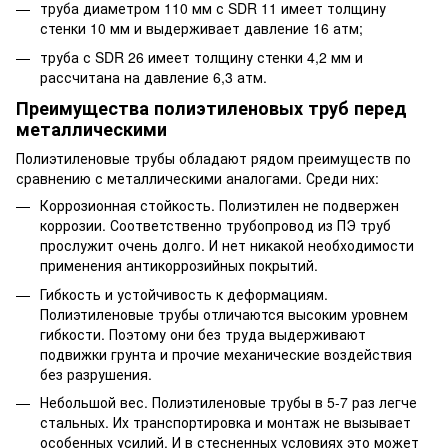
труба диаметром 110 мм с SDR 11 имеет толщину
стенки 10 мм и выдерживает давление 16 атм;
труба с SDR 26 имеет толщину стенки 4,2 мм и
рассчитана на давление 6,3 атм.
Преимущества полиэтиленовых труб перед
металлическими
Полиэтиленовые трубы обладают рядом преимуществ по
сравнению с металлическими аналогами. Среди них:
Коррозионная стойкость. Полиэтилен не подвержен
коррозии. Соответственно трубопровод из ПЭ труб
прослужит очень долго. И нет никакой необходимости
применения антикоррозийных покрытий.
Гибкость и устойчивость к деформациям.
Полиэтиленовые трубы отличаются высоким уровнем
гибкости. Поэтому они без труда выдерживают
подвижки грунта и прочие механические воздействия
без разрушения.
Небольшой вес. Полиэтиленовые трубы в 5-7 раз легче
стальных. Их транспортировка и монтаж не вызывает
особенных усилий. И в стесненных условиях это может