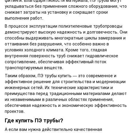
фитинги. Благодаря гибкости материала, ПЭ трубы могут
укладываться без применения сложного оборудования, что
снижает затраты на установку и сокращает сроки
выполнения работ.
В процессе эксплуатации полиэтиленовые трубопроводы
демонстрируют высокую надежность и долговечность. Они
способны выдерживать многократные циклы замерзания и
оттаивания без разрушения, что особенно важно в
условиях холодного климата. Кроме того, гладкая
внутренняя поверхность труб снижает гидравлическое
сопротивление, обеспечивая эффективный поток
транспортируемых веществ.
Таким образом, ПЭ трубы купить — это современное и
эффективное решение для строительства и модернизации
инженерных сетей. Их технические характеристики и
преимущества перед традиционными материалами делают
их незаменимыми в различных областях применения,
обеспечивая надежность и экономическую эффективность
проектов.
Где купить ПЭ трубы?
А если вам нужна действительно качественная