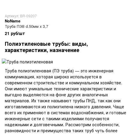
Артикул: BR-09207
NoName
Труба ПЭВ d.50мм х 3,7
21 руб/шт
Полиэтиленовые трубы: виды,
характеристики, назначение
Труба полиэтиленовая (ПЭ труба) — это инженерная
коммуникация, которая широко используется в
современном строительстве и коммунальном хозяйстве.
Они имеют уникальные технические характеристики и
выгодно выделяются на фоне других аналогичных
материалов. Их также называют трубы ПНД, так как они
изготавливаются из полиэтилена низкого давления. Чаще
всего их применяют в системах водоснабжения, и готовые
инженерные сети с такими изделиями получаются
надежными и долговечными. Рассмотрим особенности,
разновидности и преимущества таких труб чуть более