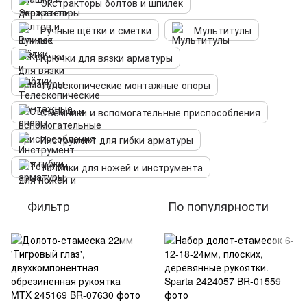
Экстракторы болтов и шпилек
Ручные щётки и смётки
Мультитулы
Крючки для вязки арматуры
Телескопические монтажные опоры
Съёмники и вспомогательные приспособления
Инструмент для гибки арматуры
Точилки для ножей и инструмента
Фильтр
По популярности