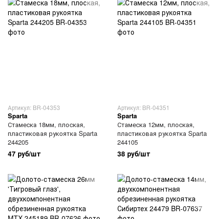
Артикул: BR-04353
Артикул: BR-04351
Sparta
Sparta
Стамеска 18мм, плоская,
Стамеска 12мм, плоская,
пластиковая рукоятка Sparta
пластиковая рукоятка Sparta
244205
244105
47 руб/шт
38 руб/шт