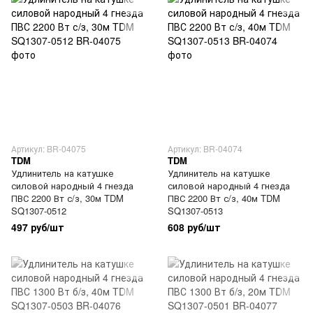
Артикул: BR-04075
Артикул: BR-04074
TDM
TDM
Удлинитель на катушке
Удлинитель на катушке
силовой народный 4 гнезда
силовой народный 4 гнезда
ПВС 2200 Вт с/з, 30м TDM
ПВС 2200 Вт с/з, 40м TDM
SQ1307-0512
SQ1307-0513
497 руб/шт
608 руб/шт