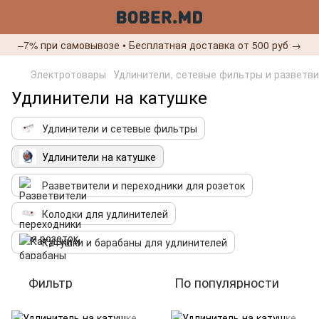
–7% при самовывозе • Бесплатная доставка от 500 руб →
Электротовары
Удлинители, сетевые фильтры и разветв
Удлинители на катушке
Удлинители и сетевые фильтры
Удлинители на катушке
Разветвители и переходники для розеток
Колодки для удлинителей
Катушки и барабаны для удлинителей
Фильтр
По популярности