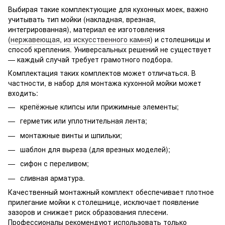
Выбирая такие комплектующие для кухонных моек, важно
учитывать тип мойки (накладная, врезная,
интегрированная), материал ее изготовления
(
нержавеющая
,
из искусственного камня
) и столешницы и
способ крепления. Универсальных решений не существует
— каждый случай требует грамотного подбора.
Комплектация таких комплектов может отличаться. В
частности, в набор для монтажа кухонной мойки может
входить:
крепёжные клипсы или прижимные элементы;
герметик или уплотнительная лента;
монтажные винты и шпильки;
шаблон для выреза (для врезных моделей);
сифон с переливом;
сливная арматура.
Качественный монтажный комплект обеспечивает плотное
прилегание мойки к столешнице, исключает появление
зазоров и снижает риск образования плесени.
Профессионалы рекомендуют использовать только