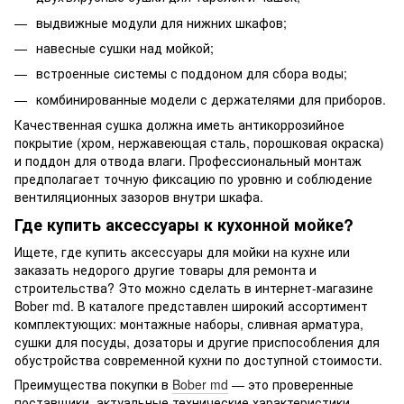
выдвижные модули для нижних шкафов;
навесные сушки над мойкой;
встроенные системы с поддоном для сбора воды;
комбинированные модели с держателями для приборов.
Качественная сушка должна иметь антикоррозийное
покрытие (хром, нержавеющая сталь, порошковая окраска)
и поддон для отвода влаги. Профессиональный монтаж
предполагает точную фиксацию по уровню и соблюдение
вентиляционных зазоров внутри шкафа.
Где купить аксессуары к кухонной мойке?
Ищете, где купить аксессуары для мойки на кухне или
заказать недорого другие товары для ремонта и
строительства? Это можно сделать в интернет-магазине
Bober md. В каталоге представлен широкий ассортимент
комплектующих: монтажные наборы, сливная арматура,
сушки для посуды, дозаторы и другие приспособления для
обустройства современной кухни по доступной стоимости.
Преимущества покупки в
Bober md
— это проверенные
поставщики, актуальные технические характеристики,