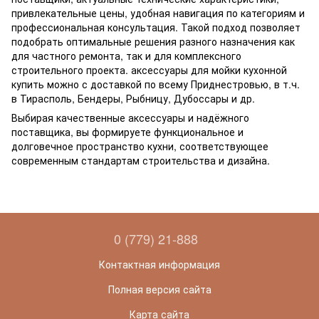
привлекательные цены, удобная навигация по категориям и
профессиональная консультация. Такой подход позволяет
подобрать оптимальные решения разного назначения как
для частного ремонта, так и для комплексного
строительного проекта. аксессуары для мойки кухонной
купить можно с доставкой по всему Приднестровью, в т.ч.
в Тирасполь, Бендеры, Рыбницу, Дубоссары и др.
Выбирая качественные аксессуары и надёжного
поставщика, вы формируете функциональное и
долговечное пространство кухни, соответствующее
современным стандартам строительства и дизайна.
0 (779) 21-888
Контактная информация
Полная версия сайта
Карта сайта