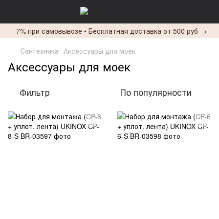
–7% при самовывозе • Бесплатная доставка от 500 руб →
Сантехника
Аксессуары для моек
Аксессуары для моек
Фильтр
По популярности