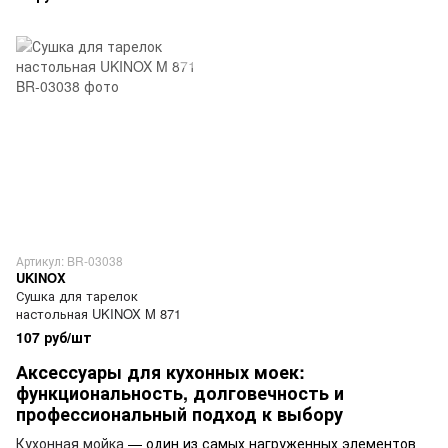
Артикул: BR-03038
UKINOX
Сушка для тарелок
настольная UKINOX M 871
107 руб/шт
Аксессуары для кухонных моек:
функциональность, долговечность и
профессиональный подход к выбору
Кухонная мойка
— один из самых нагруженных элементов