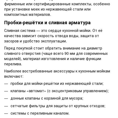
фирменные или сертифицированные комплекты, особенно
при установке моек из нержавеющей стали или
композитных материалов.
Пробки-решётки и сливная арматура
Сливная система — это сердце кухонной мойки. От её
качества зависит скорость отвода воды, защита от
засоров и удобство эксплуатации.
Перед покупкой стоит обратить внимание на диаметр
сливного отверстия (чаще всего 90 мм для современных
моделей), материал изготовления и наличие функции
перелива.
Наиболее востребованные аксессуары к кухонным мойкам
включают:
пробки для мойки-решётки из нержавеющей стали;
клапаны «автомат» (с эксцентриковым управлением);
донные клапаны с корзиной для мусора;
сетчатые фильтры для защиты от крупных отходов;
системы с переливным каналом.