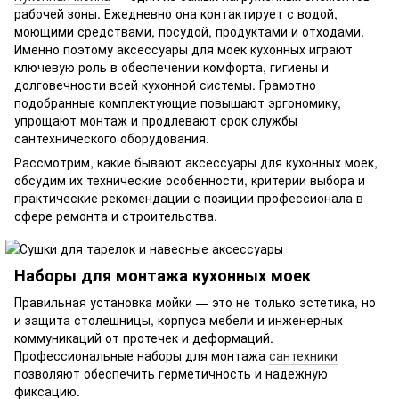
рабочей зоны. Ежедневно она контактирует с водой,
моющими средствами, посудой, продуктами и отходами.
Именно поэтому аксессуары для моек кухонных играют
ключевую роль в обеспечении комфорта, гигиены и
долговечности всей кухонной системы. Грамотно
подобранные комплектующие повышают эргономику,
упрощают монтаж и продлевают срок службы
сантехнического оборудования.
Рассмотрим, какие бывают аксессуары для кухонных моек,
обсудим их технические особенности, критерии выбора и
практические рекомендации с позиции профессионала в
сфере ремонта и строительства.
Наборы для монтажа кухонных моек
Правильная установка мойки — это не только эстетика, но
и защита столешницы, корпуса мебели и инженерных
коммуникаций от протечек и деформаций.
Профессиональные наборы для монтажа
сантехники
позволяют обеспечить герметичность и надежную
фиксацию.