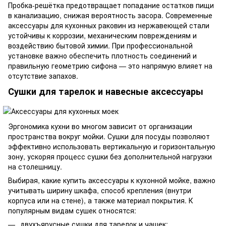
Пробка-решётка предотвращает попадание остатков пищи
в канализацию, снижая вероятность засора. Современные
аксессуары для кухонных раковин из нержавеющей стали
устойчивы к коррозии, механическим повреждениям и
воздействию бытовой химии. При профессиональной
установке важно обеспечить плотность соединений и
правильную геометрию сифона — это напрямую влияет на
отсутствие запахов.
Сушки для тарелок и навесные аксессуары
Эргономика кухни во многом зависит от организации
пространства вокруг мойки. Сушки для посуды позволяют
эффективно использовать вертикальную и горизонтальную
зону, ускоряя процесс сушки без дополнительной нагрузки
на столешницу.
Выбирая, какие купить аксессуары к кухонной мойке, важно
учитывать ширину шкафа, способ крепления (внутри
корпуса или на стене), а также материал покрытия. К
популярным видам сушек относятся:
двухъярусные сушки для тарелок и чашек;