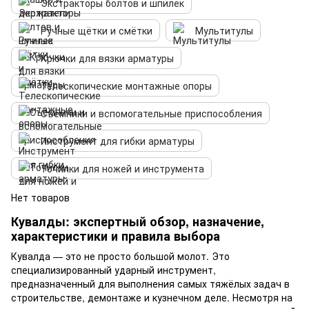
Экстракторы болтов и шпилек
Ручные щётки и смётки
Мультитулы
Крючки для вязки арматуры
Телескопические монтажные опоры
Съёмники и вспомогательные приспособления
Инструмент для гибки арматуры
Точилки для ножей и инструмента
Нет товаров
Кувалды: экспертный обзор, назначение,
характеристики и правила выбора
Кувалда — это не просто большой молот. Это
специализированный ударный инструмент,
предназначенный для выполнения самых тяжёлых задач в
строительстве, демонтаже и кузнечном деле. Несмотря на