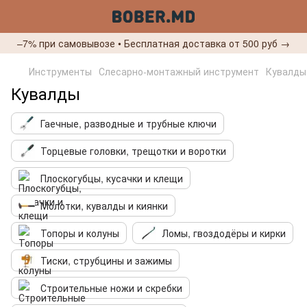
–7% при самовывозе • Бесплатная доставка от 500 руб →
Инструменты
Слесарно-монтажный инструмент
Кувалды
Кувалды
Гаечные, разводные и трубные ключи
Торцевые головки, трещотки и воротки
Плоскогубцы, кусачки и клещи
Молотки, кувалды и киянки
Топоры и колуны
Ломы, гвоздодёры и кирки
Тиски, струбцины и зажимы
Строительные ножи и скребки