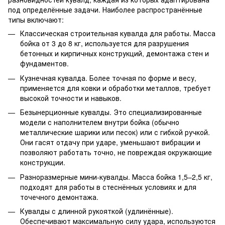
под определённые задачи. Наиболее распространённые
типы включают:
Классическая строительная кувалда для работы. Масса
бойка от 3 до 8 кг, используется для разрушения
бетонных и кирпичных конструкций, демонтажа стен и
фундаментов.
Кузнечная кувалда. Более точная по форме и весу,
применяется для ковки и обработки металлов, требует
высокой точности и навыков.
Безынерционные кувалды. Это специализированные
модели с наполнителем внутри бойка (обычно
металлические шарики или песок) или с гибкой ручкой.
Они гасят отдачу при ударе, уменьшают вибрации и
позволяют работать точно, не повреждая окружающие
конструкции.
Разноразмерные мини-кувалды. Масса бойка 1,5–2,5 кг,
подходят для работы в стеснённых условиях и для
точечного демонтажа.
Кувалды с длинной рукояткой (удлинённые).
Обеспечивают максимальную силу удара, используются