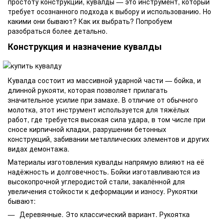
простоту конструкции, кувалды — это инструмент, который
требует осознанного подхода к выбору и использованию. Но
какими они бывают? Как их выбрать? Попробуем
разобраться более детально.
Конструкция и назначение кувалды
Кувалда состоит из массивной ударной части — бойка, и
длинной рукояти, которая позволяет прилагать
значительное усилие при замахе. В отличие от обычного
молотка, этот инструмент используется для тяжёлых
работ, где требуется высокая сила удара, в том числе при
сносе кирпичной кладки, разрушении бетонных
конструкций, забивании металлических элементов и других
видах демонтажа.
Материалы изготовления кувалды напрямую влияют на её
надёжность и долговечность. Бойки изготавливаются из
высокопрочной углеродистой стали, закалённой для
увеличения стойкости к деформации и износу. Рукоятки
бывают:
Деревянные. Это классический вариант. Рукоятка