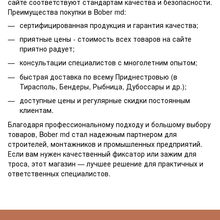
сайте соответствуют стандартам качества и безопасности.
Преимущества покупки в Bober md:
сертифицированная продукция и гарантия качества;
приятные цены - стоимость всех товаров на сайте
приятно радует;
консультации специалистов с многолетним опытом;
быстрая доставка по всему Приднестровью (в
Тирасполь, Бендеры, Рыбница, Дубоссары и др.);
доступные цены и регулярные скидки постоянным
клиентам.
Благодаря профессиональному подходу и большому выбору
товаров, Bober md стал надежным партнером для
строителей, монтажников и промышленных предприятий.
Если вам нужен качественный фиксатор или зажим для
троса, этот магазин — лучшее решение для практичных и
ответственных специалистов.