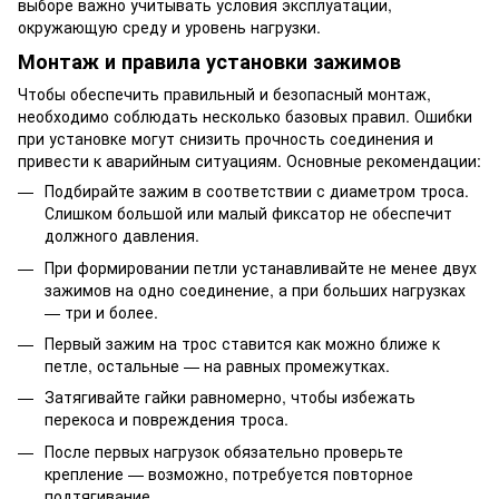
выборе важно учитывать условия эксплуатации,
окружающую среду и уровень нагрузки.
Монтаж и правила установки зажимов
Чтобы обеспечить правильный и безопасный монтаж,
необходимо соблюдать несколько базовых правил. Ошибки
при установке могут снизить прочность соединения и
привести к аварийным ситуациям. Основные рекомендации:
Подбирайте зажим в соответствии с диаметром троса.
Слишком большой или малый фиксатор не обеспечит
должного давления.
При формировании петли устанавливайте не менее двух
зажимов на одно соединение, а при больших нагрузках
— три и более.
Первый зажим на трос ставится как можно ближе к
петле, остальные — на равных промежутках.
Затягивайте гайки равномерно, чтобы избежать
перекоса и повреждения троса.
После первых нагрузок обязательно проверьте
крепление — возможно, потребуется повторное
подтягивание.