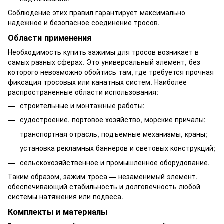
Соблюдение этих правил гарантирует максимально
надежное и безопасное соединение тросов.
Области применения
Необходимость купить зажимы для тросов возникает в
самых разных сферах. Это универсальный элемент, без
которого невозможно обойтись там, где требуется прочная
фиксация тросовых или канатных систем. Наиболее
распространенные области использования:
строительные и монтажные работы;
судостроение, портовое хозяйство, морские причалы;
транспортная отрасль, подъемные механизмы, краны;
установка рекламных баннеров и световых конструкций;
сельскохозяйственное и промышленное оборудование.
Таким образом, зажим троса — незаменимый элемент,
обеспечивающий стабильность и долговечность любой
системы натяжения или подвеса.
Комплекты и материалы