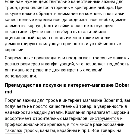
Если вам нужен действительно качественный зажим для
троса, цена является вторичным критерием выбора. При
покупке важно обращать внимание на комплект поставки —
качественные изделия всегда содержат все необходимые
элементы: корпус, болт и гайки с соответствующим
покрытием. Лучше всего выбирать стальной или
оцинкованный вариант, ведь именно такие модели
демонстрируют наилучшую прочность и устойчивость к
коррозии.
Современные производители предлагают тросовые зажимы
разных размеров и конфигураций, что позволяет подобрать
оптимальное решение для конкретных условий
использования.
Преимущества покупки в интернет-магазине Bober
md
Покупая зажим для троса в интернет-магазине Bober md, вы
получаете не просто качественный товар, а уверенность в
надежности каждой детали. Компания предлагает широкий
ассортимент строительных материалов,
инструментов
и
профессионального крепежа, в том числе разнообразный
такелаж
(тросы, канаты, карабины и пр.). Все товары на