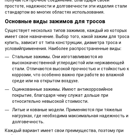
простоте, надежности и долговечности эти изделия стали
стандартом во многих областях использования.
Основные виды зажимов для тросов
Существует несколько типов зажимов, каждый из которых
имеет свое назначение. Выбор того, какой зажим для троса
купить, зависит от типа конструкции, диаметра троса и
условийприменения. Наиболее распространенные виды:
Стальные зажимы. Они изготавливаются из
высококачественной углеродистой или нержавеющей
стали. Отличаются высокой прочностью и стойкостью к
коррозии, что особенно важно при работе во влажной
среде или на открытом воздухе.
Оцинкованные зажимы. Имеют антикоррозийное
покрытие, благодаря чему служат дольше при
относительно невысокой стоимости.
Литые и кованые модели. Применяются при тяжелых
нагрузках, где необходима максимальная надежность и
долговечность.
Каждый вариант имеет свои преимущества, поэтому при