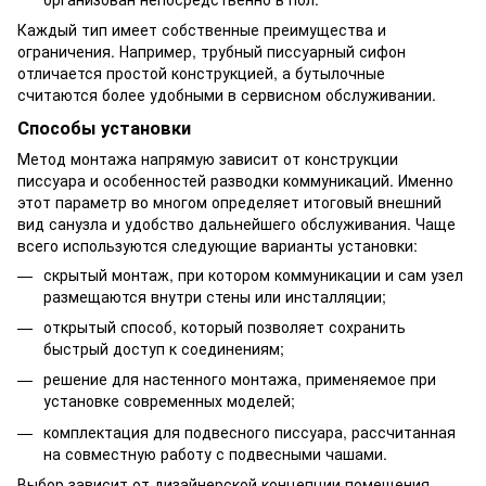
Каждый тип имеет собственные преимущества и
ограничения. Например, трубный писсуарный сифон
отличается простой конструкцией, а бутылочные
считаются более удобными в сервисном обслуживании.
Способы установки
Метод монтажа напрямую зависит от конструкции
писсуара и особенностей разводки коммуникаций. Именно
этот параметр во многом определяет итоговый внешний
вид санузла и удобство дальнейшего обслуживания. Чаще
всего используются следующие варианты установки:
скрытый монтаж, при котором коммуникации и сам узел
размещаются внутри стены или инсталляции;
открытый способ, который позволяет сохранить
быстрый доступ к соединениям;
решение для настенного монтажа, применяемое при
установке современных моделей;
комплектация для подвесного писсуара, рассчитанная
на совместную работу с подвесными чашами.
Выбор зависит от дизайнерской концепции помещения,