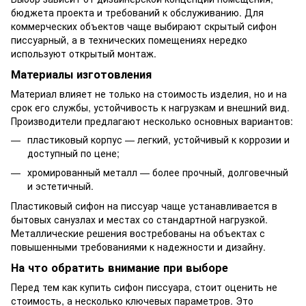
бюджета проекта и требований к обслуживанию. Для
коммерческих объектов чаще выбирают скрытый сифон
писсуарный, а в технических помещениях нередко
используют открытый монтаж.
Материалы изготовления
Материал влияет не только на стоимость изделия, но и на
срок его службы, устойчивость к нагрузкам и внешний вид.
Производители предлагают несколько основных вариантов:
пластиковый корпус — легкий, устойчивый к коррозии и
доступный по цене;
хромированный металл — более прочный, долговечный
и эстетичный.
Пластиковый сифон на писсуар чаще устанавливается в
бытовых санузлах и местах со стандартной нагрузкой.
Металлические решения востребованы на объектах с
повышенными требованиями к надежности и дизайну.
На что обратить внимание при выборе
Перед тем как купить сифон писсуара, стоит оценить не
стоимость, а несколько ключевых параметров. Это