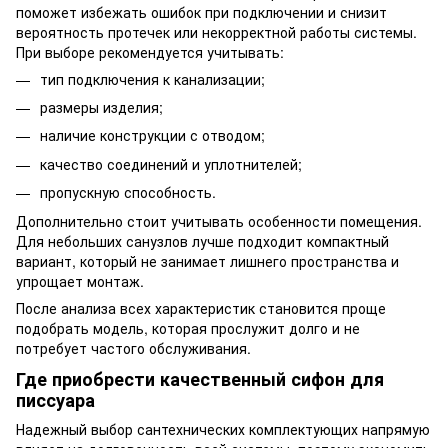
поможет избежать ошибок при подключении и снизит
вероятность протечек или некорректной работы системы.
При выборе рекомендуется учитывать:
тип подключения к канализации;
размеры изделия;
наличие конструкции с отводом;
качество соединений и уплотнителей;
пропускную способность.
Дополнительно стоит учитывать особенности помещения.
Для небольших санузлов лучше подходит компактный
вариант, который не занимает лишнего пространства и
упрощает монтаж.
После анализа всех характеристик становится проще
подобрать модель, которая прослужит долго и не
потребует частого обслуживания.
Где приобрести качественный сифон для
писсуара
Надежный выбор сантехнических комплектующих напрямую