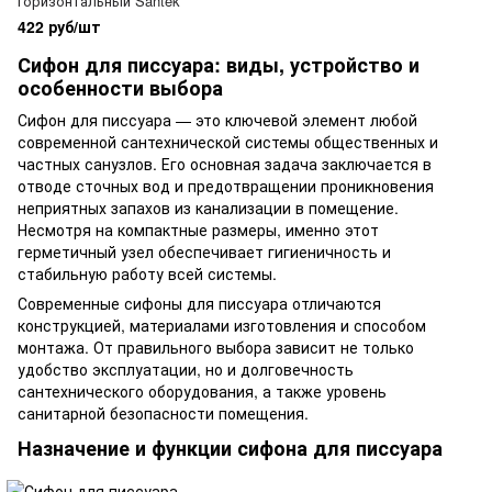
горизонтальный Santek
422 руб/шт
Сифон для писсуара: виды, устройство и
особенности выбора
Сифон для писсуара — это ключевой элемент любой
современной сантехнической системы общественных и
частных санузлов. Его основная задача заключается в
отводе сточных вод и предотвращении проникновения
неприятных запахов из канализации в помещение.
Несмотря на компактные размеры, именно этот
герметичный узел обеспечивает гигиеничность и
стабильную работу всей системы.
Современные сифоны для писсуара отличаются
конструкцией, материалами изготовления и способом
монтажа. От правильного выбора зависит не только
удобство эксплуатации, но и долговечность
сантехнического оборудования, а также уровень
санитарной безопасности помещения.
Назначение и функции сифона для писсуара