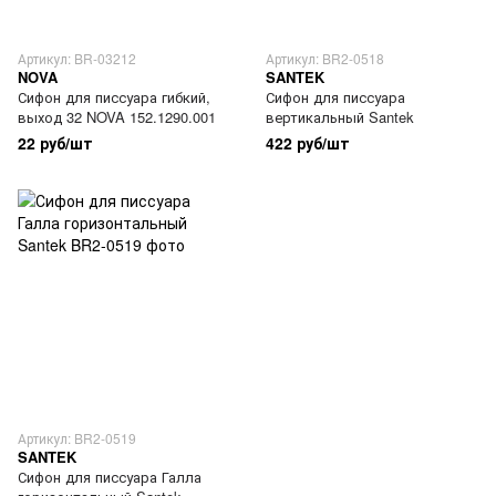
Артикул: BR-03212
Артикул: BR2-0518
NOVA
SANTEK
Сифон для писсуара гибкий,
Сифон для писсуара
выход 32 NOVA 152.1290.001
вертикальный Santek
22 руб/шт
422 руб/шт
Артикул: BR2-0519
SANTEK
Сифон для писсуара Галла