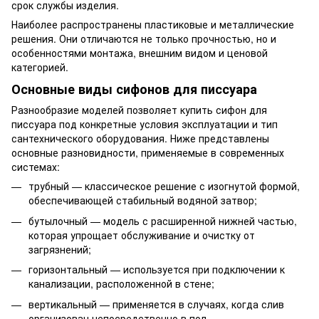
срок службы изделия.
Наиболее распространены пластиковые и металлические
решения. Они отличаются не только прочностью, но и
особенностями монтажа, внешним видом и ценовой
категорией.
Основные виды сифонов для писсуара
Разнообразие моделей позволяет купить сифон для
писсуара под конкретные условия эксплуатации и тип
сантехнического оборудования. Ниже представлены
основные разновидности, применяемые в современных
системах:
трубный — классическое решение с изогнутой формой,
обеспечивающей стабильный водяной затвор;
бутылочный — модель с расширенной нижней частью,
которая упрощает обслуживание и очистку от
загрязнений;
горизонтальный — используется при подключении к
канализации, расположенной в стене;
вертикальный — применяется в случаях, когда слив
организован непосредственно в пол.