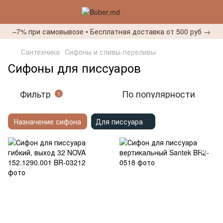
–7% при самовывозе • Бесплатная доставка от 500 руб →
Сантехника
Сифоны и сливы-переливы
Сифоны для писсуаров
Фильтр
По популярности
1
Назначение сифона
Для писсуара