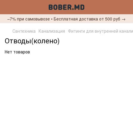
–7% при самовывозе • Бесплатная доставка от 500 руб →
Сантехника
Канализация
Фитинги для внутренней канал
Отводы(колено)
Нет товаров