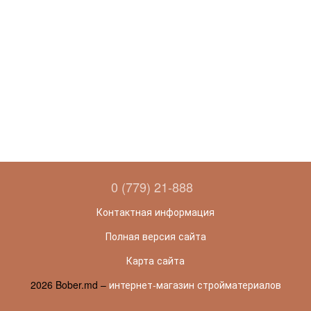
0 (779) 21-888
Контактная информация
Полная версия сайта
Карта сайта
2026 Bober.md –
интернет-магазин стройматериалов