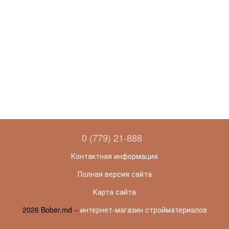
0 (779) 21-888
Контактная информация
Полная версия сайта
Карта сайта
2026 Bober.md –
интернет-магазин стройматериалов