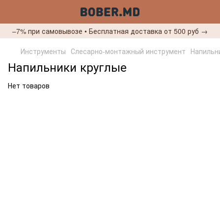
–7% при самовывозе • Бесплатная доставка от 500 руб →
Инструменты
Слесарно-монтажный инструмент
Напильн
Напильники круглые
Нет товаров