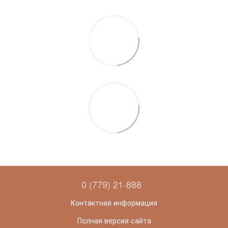
0 (779) 21-888
Контактная информация
Полная версия сайта