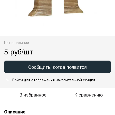
Нет в наличии
5 руб/шт
Сообщить, когда появится
Войти
для отображения накопительной скидки
%
В избранное
К сравнению
Описание