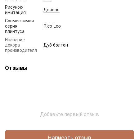
Рисунок/
Дерево
имитация
Совместимая
серия
Rico Leo
плинтуса
Название
декора
Дуб болтон
производителя
Отзывы
Добавьте первый отзыв
Написать отзыв