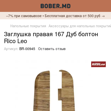
–7% при самовывозе • Бесплатная доставка от 500 руб →
Напольные покрытия
Аксессуары для напольных покрыти
Заглушка правая 167 Дуб болтон
Rico Leo
Артикул:
BR-00945
Оставить отзыв