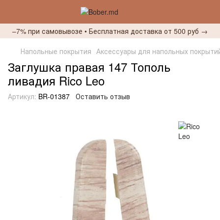
–7% при самовывозе • Бесплатная доставка от 500 руб →
Напольные покрытия
Аксессуары для напольных покрыти
Заглушка правая 147 Тополь
ливадия Rico Leo
Артикул:
BR-01387
Оставить отзыв