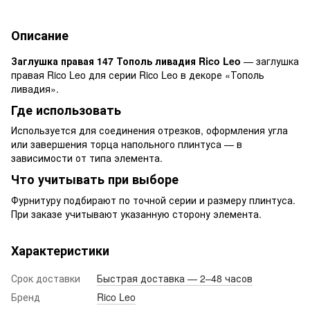
Описание
Заглушка правая 147 Тополь ливадия Rico Leo
— заглушка
правая Rico Leo для серии Rico Leo в декоре «Тополь
ливадия».
Где использовать
Используется для соединения отрезков, оформления угла
или завершения торца напольного плинтуса — в
зависимости от типа элемента.
Что учитывать при выборе
Фурнитуру подбирают по точной серии и размеру плинтуса.
При заказе учитывают указанную сторону элемента.
Характеристики
Срок доставки
Быстрая доставка — 2–48 часов
Бренд
Rico Leo