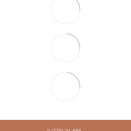
0 (779) 21-888