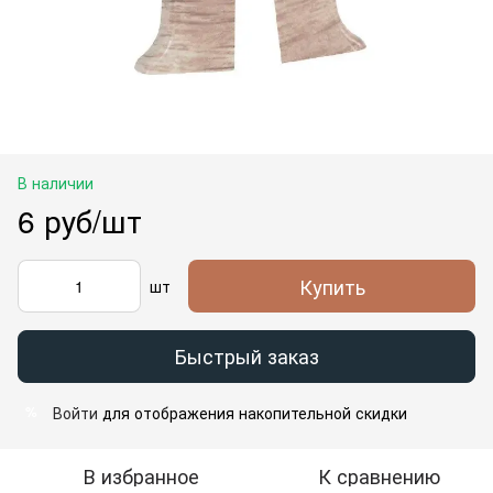
В наличии
6 руб/шт
Купить
шт
Быстрый заказ
Войти
для отображения накопительной скидки
%
В избранное
К сравнению