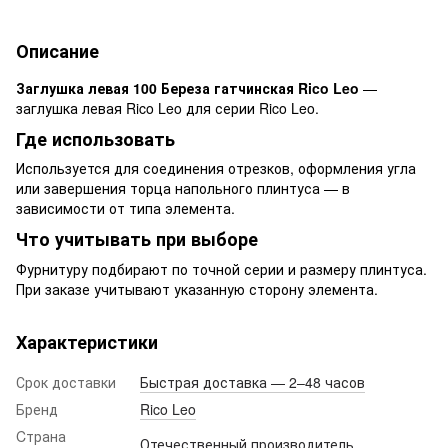
Описание
Заглушка левая 100 Береза гатчинская Rico Leo
—
заглушка левая Rico Leo для серии Rico Leo.
Где использовать
Используется для соединения отрезков, оформления угла
или завершения торца напольного плинтуса — в
зависимости от типа элемента.
Что учитывать при выборе
Фурнитуру подбирают по точной серии и размеру плинтуса.
При заказе учитывают указанную сторону элемента.
Характеристики
Срок доставки
Быстрая доставка — 2–48 часов
Бренд
Rico Leo
Cтрана
Отечественный производитель