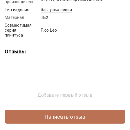
производитель
Тип изделия
Заглушка левая
Материал
ПВХ
Совместимая
серия
Rico Leo
плинтуса
Отзывы
Добавьте первый отзыв
Написать отзыв