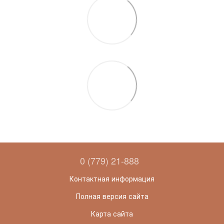
0 (779) 21-888
Контактная информация
Полная версия сайта
Карта сайта