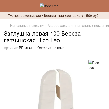
–7% при самовывозе • Бесплатная доставка от 500 руб →
Напольные покрытия
Аксессуары для напольных покрыти
Заглушка левая 100 Береза
гатчинская Rico Leo
Артикул:
BR-01410
Оставить отзыв