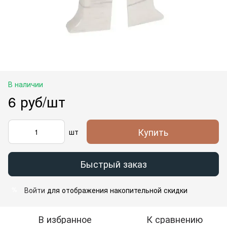
В наличии
6 руб/шт
Купить
шт
Быстрый заказ
Войти
для отображения накопительной скидки
%
В избранное
К сравнению