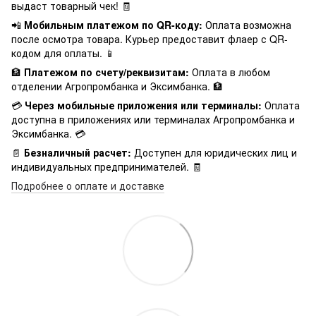
выдаст товарный чек! 🧾
📲
Мобильным платежом по QR-коду:
Оплата возможна
после осмотра товара. Курьер предоставит флаер с QR-
кодом для оплаты. 📱
🏦
Платежом по счету/реквизитам:
Оплата в любом
отделении Агропромбанка и Эксимбанка. 🏦
💳
Через мобильные приложения или терминалы:
Оплата
доступна в приложениях или терминалах Агропромбанка и
Эксимбанка. 💳
📄
Безналичный расчет:
Доступен для юридических лиц и
индивидуальных предпринимателей. 🧾
Подробнее о оплате и доставке