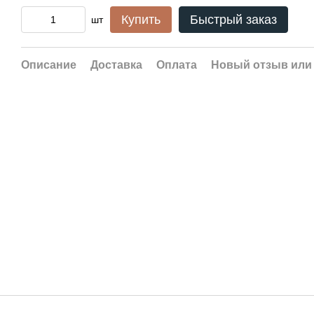
Купить
Быстрый заказ
шт
Описание
Доставка
Оплата
Новый отзыв или