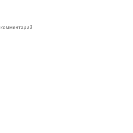
 комментарий