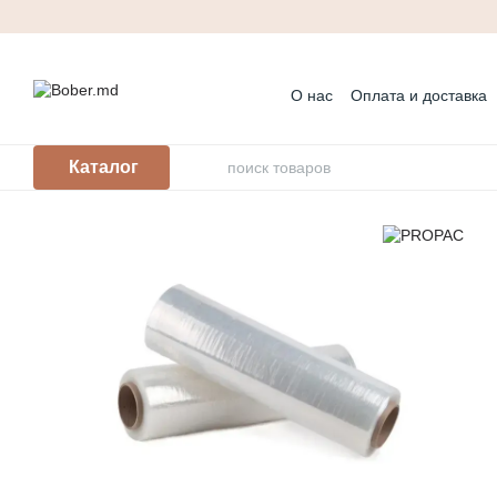
Перейти к основному контенту
О нас
Оплата и доставка
Контактная информация
Корпоративным клиента
Каталог