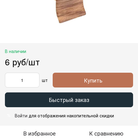
В наличии
6 руб/шт
Купить
шт
Быстрый заказ
Войти
для отображения накопительной скидки
%
В избранное
К сравнению