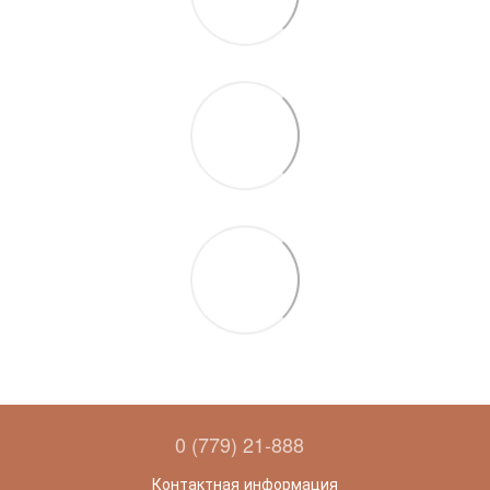
0 (779) 21-888
Контактная информация