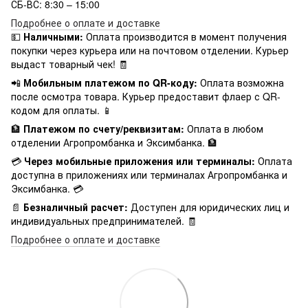
СБ-ВС: 8:30 – 15:00
Подробнее о оплате и доставке
💵
Наличными:
Оплата производится в момент получения
покупки через курьера или на почтовом отделении. Курьер
выдаст товарный чек! 🧾
📲
Мобильным платежом по QR-коду:
Оплата возможна
после осмотра товара. Курьер предоставит флаер с QR-
кодом для оплаты. 📱
🏦
Платежом по счету/реквизитам:
Оплата в любом
отделении Агропромбанка и Эксимбанка. 🏦
💳
Через мобильные приложения или терминалы:
Оплата
доступна в приложениях или терминалах Агропромбанка и
Эксимбанка. 💳
📄
Безналичный расчет:
Доступен для юридических лиц и
индивидуальных предпринимателей. 🧾
Подробнее о оплате и доставке