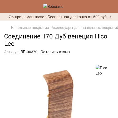
–7% при самовывозе • Бесплатная доставка от 500 руб →
Напольные покрытия
Аксессуары для напольных покрыти
Соединение 170 Дуб венеция Rico
Leo
Артикул:
BR-00379
Оставить отзыв