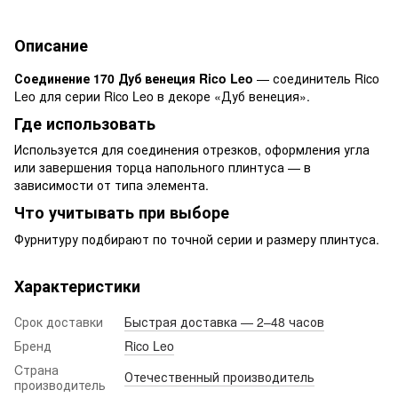
Описание
Соединение 170 Дуб венеция Rico Leo
— соединитель Rico
Leo для серии Rico Leo в декоре «Дуб венеция».
Где использовать
Используется для соединения отрезков, оформления угла
или завершения торца напольного плинтуса — в
зависимости от типа элемента.
Что учитывать при выборе
Фурнитуру подбирают по точной серии и размеру плинтуса.
Характеристики
Срок доставки
Быстрая доставка — 2–48 часов
Бренд
Rico Leo
Cтрана
Отечественный производитель
производитель