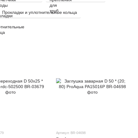
Прокладки и уплотнительные кольца
679
Артикул: BR-04698