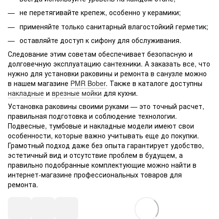
не перетягивайте крепеж, особенно у керамики;
применяйте только санитарный влагостойкий герметик;
оставляйте доступ к сифону для обслуживания.
Следование этим советам обеспечивает безопасную и
долговечную эксплуатацию сантехники. А заказать все, что
нужно для установки раковины и ремонта в санузле можно
в нашем магазине
PMR Bober
. Также в каталоге доступны
накладные
и
врезные мойки
для кухни.
Установка раковины своими руками — это точный расчет,
правильная подготовка и соблюдение технологии.
Подвесные, тумбовые и накладные модели имеют свои
особенности, которые важно учитывать еще до покупки.
Грамотный подход даже без опыта гарантирует удобство,
эстетичный вид и отсутствие проблем в будущем, а
правильно подобранные комплектующие можно найти в
интернет-магазине профессиональных товаров для
ремонта.