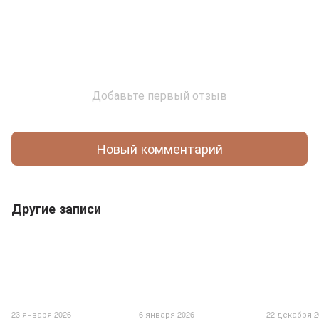
Добавьте первый отзыв
Новый комментарий
Другие записи
23 января 2026
6 января 2026
22 декабря 2