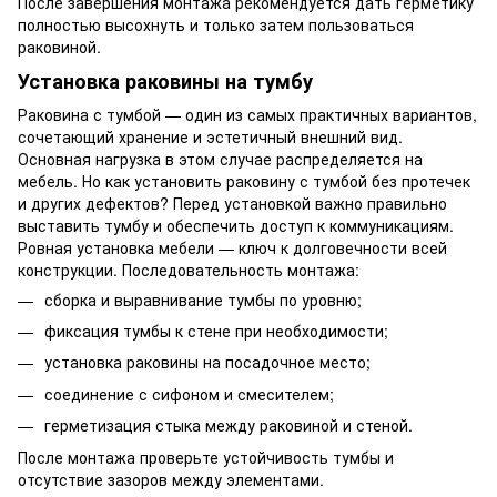
После завершения монтажа рекомендуется дать герметику
полностью высохнуть и только затем пользоваться
раковиной.
Установка раковины на тумбу
Раковина с тумбой — один из самых практичных вариантов,
сочетающий хранение и эстетичный внешний вид.
Основная нагрузка в этом случае распределяется на
мебель. Но как установить раковину с тумбой без протечек
и других дефектов? Перед установкой важно правильно
выставить тумбу и обеспечить доступ к коммуникациям.
Ровная установка мебели — ключ к долговечности всей
конструкции. Последовательность монтажа:
сборка и выравнивание тумбы по уровню;
фиксация тумбы к стене при необходимости;
установка раковины на посадочное место;
соединение с сифоном и смесителем;
герметизация стыка между раковиной и стеной.
После монтажа проверьте устойчивость тумбы и
отсутствие зазоров между элементами.