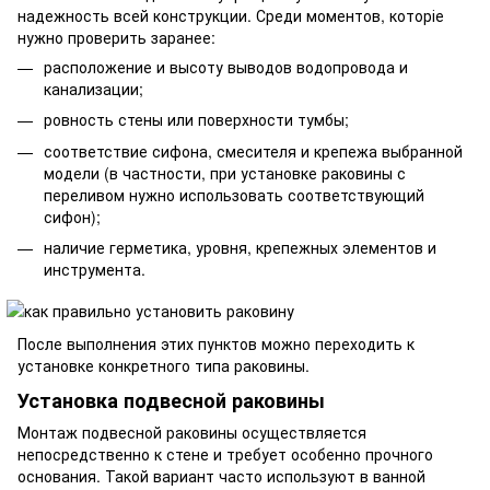
надежность всей конструкции. Среди моментов, которіе
нужно проверить заранее:
расположение и высоту выводов водопровода и
канализации;
ровность стены или поверхности тумбы;
соответствие сифона, смесителя и крепежа выбранной
модели (в частности, при установке раковины с
переливом нужно использовать соответствующий
сифон);
наличие герметика, уровня, крепежных элементов и
инструмента.
После выполнения этих пунктов можно переходить к
установке конкретного типа раковины.
Установка подвесной раковины
Монтаж подвесной раковины осуществляется
непосредственно к стене и требует особенно прочного
основания. Такой вариант часто используют в ванной