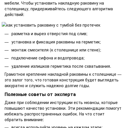
мебели. Чтобы установить накладную раковину на
столешницу, придерживайтесь следующего алгоритма
действий:
разметка и вырез отверстия под слив;
установка и фиксация раковины на герметик;
монтаж смесителя (к столешнице или стене);
подключение сифона и водопровода;
удаление излишков герметика после схватывания.
Грамотное крепление накладной раковины к столешнице —
это залог того, что готовая конструкция будет выглядеть
аккуратно и служить надежно долгие годы.
Полезные советы от эксперта
Даже при соблюдении инструкции есть нюансы, которые
повышают качество установки. Эти рекомендации помогут
избежать распространенных ошибок. На что стоит
обратить внимание:
всегда используйте уровень на каждом этапе;