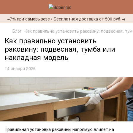
–7% при самовывозе • Бесплатная доставка от 500 руб →
Блог
Как правильно установить раковину: подвесная, ту
Как правильно установить
раковину: подвесная, тумба или
накладная модель
14 января 2026
Правильная установка раковины напрямую влияет на