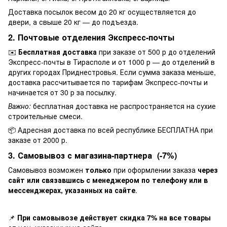
Доставка посылок весом до 20 кг осуществляется до
двери, а свыше 20 кг — до подъезда.
2. Почтовые отделения Экспресс-почты
✉️
Бесплатная доставка
при заказе от 500 р до отделений
Экспресс-почты в Тирасполе и от 1000 р — до отделений в
других городах Приднестровья. Если сумма заказа меньше,
доставка рассчитывается по тарифам Экспресс-почты и
начинается от 30 р за посылку.
Важно:
бесплатная доставка не распространяется на сухие
строительные смеси.
📦 Адресная доставка по всей республике БЕСПЛАТНА при
заказе от 2000 р.
3. Самовывоз с магазина-партнера (-7%)
Самовывоз возможен
только
при оформлении заказа
через
сайт или связавшись с менеджером по телефону или в
мессенджерах, указанных на сайте
.
📌
При самовывозе действует скидка 7% на все товары