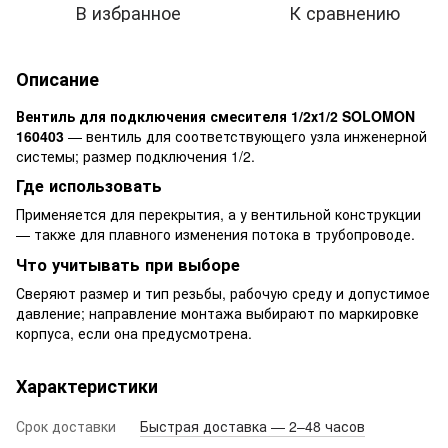
В избранное
К сравнению
Описание
Вентиль для подключения смесителя 1/2х1/2 SOLOMON
160403
— вентиль для соответствующего узла инженерной
системы; размер подключения 1/2.
Где использовать
Применяется для перекрытия, а у вентильной конструкции
— также для плавного изменения потока в трубопроводе.
Что учитывать при выборе
Сверяют размер и тип резьбы, рабочую среду и допустимое
давление; направление монтажа выбирают по маркировке
корпуса, если она предусмотрена.
Характеристики
Срок доставки
Быстрая доставка — 2–48 часов