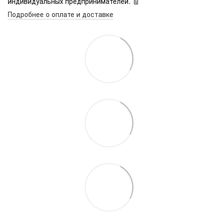
индивидуальных предпринимателей. 🧾
Подробнее о оплате и доставке