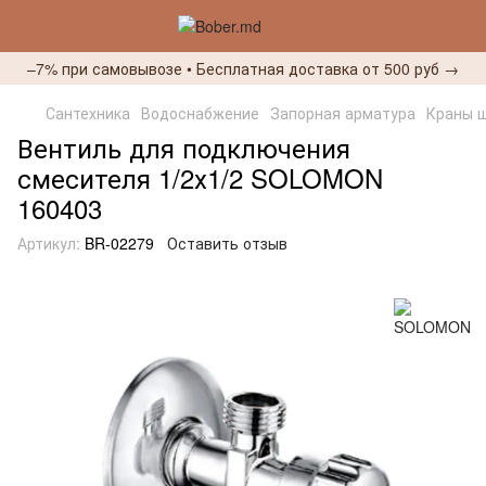
–7% при самовывозе • Бесплатная доставка от 500 руб →
Сантехника
Водоснабжение
Запорная арматура
Краны 
Вентиль для подключения
смесителя 1/2х1/2 SOLOMON
160403
Артикул:
BR-02279
Оставить отзыв