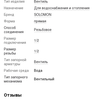
Тип изделия
Вентиль
Назначение
Для водоснабжения и отопления
Бренд
SOLOMON
Форма
прямая
Способ
Резьбовое
соединения
Размер
1/2
подключения
Размер
1/2
резьбы
Тип запорной
Вентиль
арматуры
Рабочая среда
Вода
Тип запорного
Вентильный
механизма
Отзывы