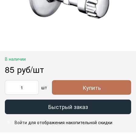
В наличии
85 руб/шт
Купить
шт
Быстрый заказ
Войти
для отображения накопительной скидки
%