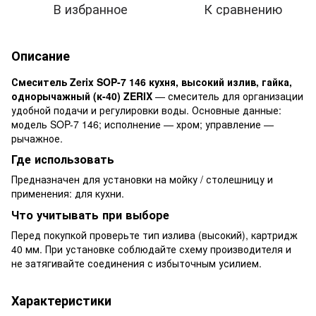
В избранное
К сравнению
Описание
Смеситель Zerix SOP-7 146 кухня, высокий излив, гайка,
однорычажный (к-40) ZERIX
— смеситель для организации
удобной подачи и регулировки воды. Основные данные:
модель SOP-7 146; исполнение — хром; управление —
рычажное.
Где использовать
Предназначен для установки на мойку / столешницу и
применения: для кухни.
Что учитывать при выборе
Перед покупкой проверьте тип излива (высокий), картридж
40 мм. При установке соблюдайте схему производителя и
не затягивайте соединения с избыточным усилием.
Характеристики