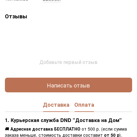
Отзывы
Добавьте первый отзыв
Написать отзыв
Доставка
Оплата
1. Курьерская служба DND "Доставка на Дом"
🚚
Адресная доставка БЕСПЛАТНО
от 500 р. (если сумма
заказа меньше, стоимость доставки составит
от 50 р
).