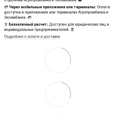
💳
Через мобильные приложения или терминалы:
Оплата
доступна в приложениях или терминалах Агропромбанка и
Эксимбанка. 💳
📄
Безналичный расчет:
Доступен для юридических лиц и
индивидуальных предпринимателей. 🧾
Подробнее о оплате и доставке