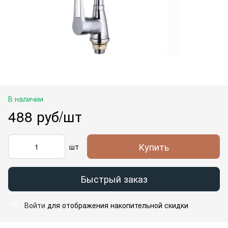
В наличии
488 руб/шт
Купить
шт
Быстрый заказ
Войти
для отображения накопительной скидки
%