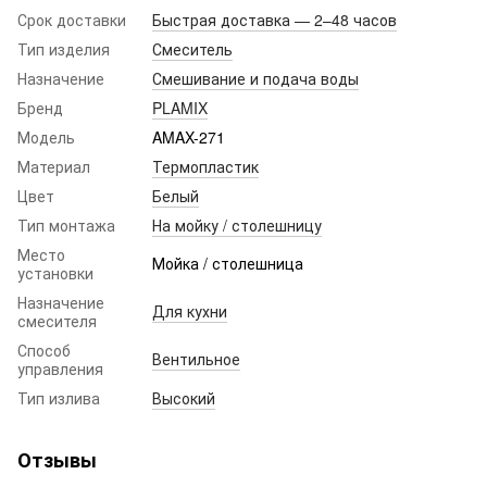
Срок доставки
Быстрая доставка — 2–48 часов
Тип изделия
Смеситель
Назначение
Смешивание и подача воды
Бренд
PLAMIX
Модель
AMAX-271
Материал
Термопластик
Цвет
Белый
Тип монтажа
На мойку / столешницу
Место
Мойка / столешница
установки
Назначение
Для кухни
смесителя
Способ
Вентильное
управления
Тип излива
Высокий
Отзывы