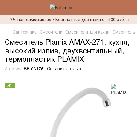
–7% при самовывозе • Бесплатная доставка от 500 руб →
Сантехника
Смесители
Смесители для кухни
Смеситель 
Смеситель Plamix AMAX-271, кухня,
высокий излив, двухвентильный,
термопластик PLAMIX
Артикул:
BR-03176
Оставить отзыв
ХИТ