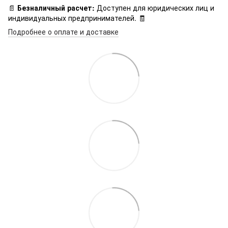
📄
Безналичный расчет:
Доступен для юридических лиц и
индивидуальных предпринимателей. 🧾
Подробнее о оплате и доставке