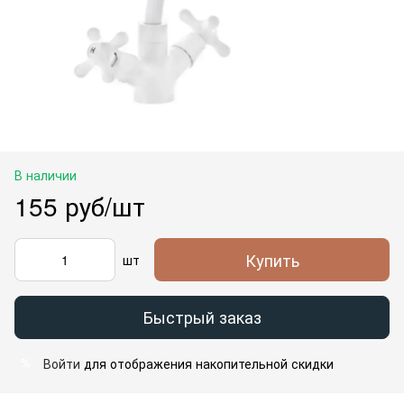
В наличии
155 руб/шт
Купить
шт
Быстрый заказ
Войти
для отображения накопительной скидки
%