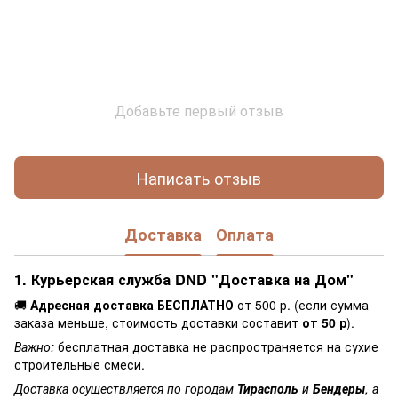
Добавьте первый отзыв
Написать отзыв
Доставка
Оплата
1. Курьерская служба DND "Доставка на Дом"
🚚
Адресная доставка БЕСПЛАТНО
от 500 р. (если сумма
заказа меньше, стоимость доставки составит
от 50 р
).
Важно:
бесплатная доставка не распространяется на сухие
строительные смеси.
Доставка осуществляется по городам
Тирасполь
и
Бендеры
, а