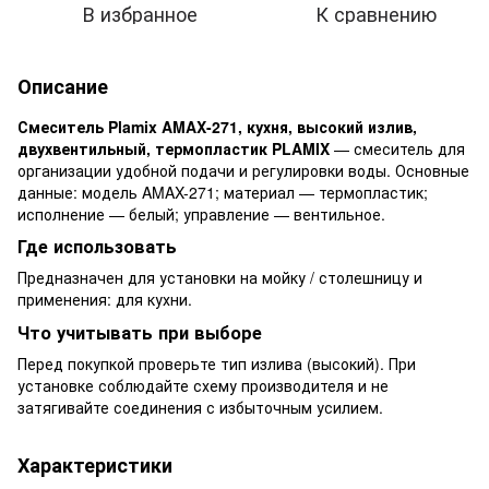
В избранное
К сравнению
Описание
Смеситель Plamix AMAX-271, кухня, высокий излив,
двухвентильный, термопластик PLAMIX
— смеситель для
организации удобной подачи и регулировки воды. Основные
данные: модель AMAX-271; материал — термопластик;
исполнение — белый; управление — вентильное.
Где использовать
Предназначен для установки на мойку / столешницу и
применения: для кухни.
Что учитывать при выборе
Перед покупкой проверьте тип излива (высокий). При
установке соблюдайте схему производителя и не
затягивайте соединения с избыточным усилием.
Характеристики