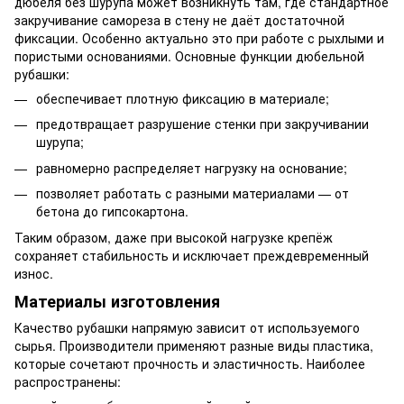
дюбеля без шурупа может возникнуть там, где стандартное
закручивание самореза в стену не даёт достаточной
фиксации. Особенно актуально это при работе с рыхлыми и
пористыми основаниями. Основные функции дюбельной
рубашки:
обеспечивает плотную фиксацию в материале;
предотвращает разрушение стенки при закручивании
шурупа;
равномерно распределяет нагрузку на основание;
позволяет работать с разными материалами — от
бетона до гипсокартона.
Таким образом, даже при высокой нагрузке крепёж
сохраняет стабильность и исключает преждевременный
износ.
Материалы изготовления
Качество рубашки напрямую зависит от используемого
сырья. Производители применяют разные виды пластика,
которые сочетают прочность и эластичность. Наиболее
распространены: