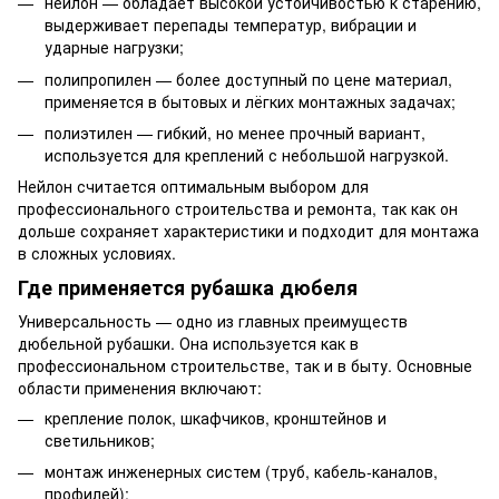
нейлон — обладает высокой устойчивостью к старению,
выдерживает перепады температур, вибрации и
ударные нагрузки;
полипропилен — более доступный по цене материал,
применяется в бытовых и лёгких монтажных задачах;
полиэтилен — гибкий, но менее прочный вариант,
используется для креплений с небольшой нагрузкой.
Нейлон считается оптимальным выбором для
профессионального строительства и ремонта, так как он
дольше сохраняет характеристики и подходит для монтажа
в сложных условиях.
Где применяется рубашка дюбеля
Универсальность — одно из главных преимуществ
дюбельной рубашки. Она используется как в
профессиональном строительстве, так и в быту. Основные
области применения включают:
крепление полок, шкафчиков, кронштейнов и
светильников;
монтаж инженерных систем (труб, кабель-каналов,
профилей);