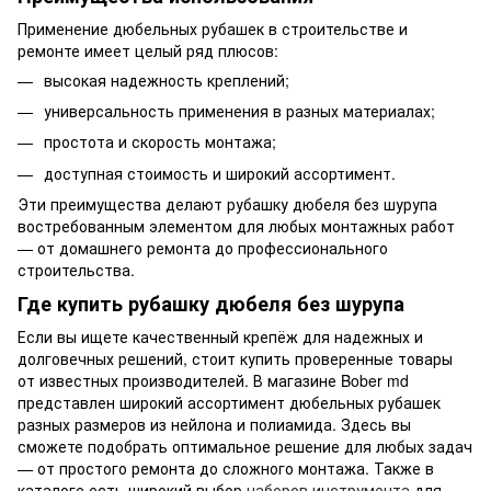
Применение дюбельных рубашек в строительстве и
ремонте имеет целый ряд плюсов:
высокая надежность креплений;
универсальность применения в разных материалах;
простота и скорость монтажа;
доступная стоимость и широкий ассортимент.
Эти преимущества делают рубашку дюбеля без шурупа
востребованным элементом для любых монтажных работ
— от домашнего ремонта до профессионального
строительства.
Где купить рубашку дюбеля без шурупа
Если вы ищете качественный крепёж для надежных и
долговечных решений, стоит купить проверенные товары
от известных производителей. В магазине Bober md
представлен широкий ассортимент дюбельных рубашек
разных размеров из нейлона и полиамида. Здесь вы
сможете подобрать оптимальное решение для любых задач
— от простого ремонта до сложного монтажа. Также в
каталоге есть широкий выбор
наборов инструмента
для