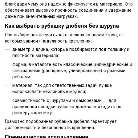
благодаря чему она надежно фиксируется в материале. Это
обеспечивает высокую прочность соединения и удержание
даже при значительных нагрузках.
Как выбрать рубашку дюбеля без шурупа
При выборе важно учитывать несколько параметров, от
которых зависит надежность крепления:
диаметр и длина, которые подбираются под толщину и
плотность материала;
форма, в каталоге есть классические цилиндрические и
специальные (распорные, универсальные) с разными
ребрами;
материал, так для ответственных задач лучше
использовать нейлоновые модели;
совместимость с шурупами и саморезами — для
правильной посадки рубашка должна подходить по
размеру к крепежу.
Грамотно подобранная рубашка дюбеля гарантирует
долговечность и безопасность крепления.
Преимущества использования