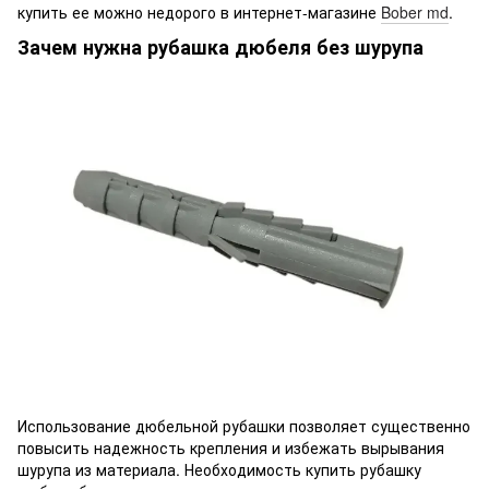
купить ее можно недорого в интернет-магазине
Bober md
.
Зачем нужна рубашка дюбеля без шурупа
Использование дюбельной рубашки позволяет существенно
повысить надежность крепления и избежать вырывания
шурупа из материала. Необходимость купить рубашку