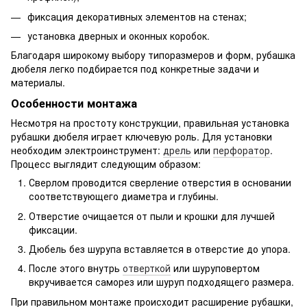
фиксация декоративных элементов на стенах;
установка дверных и оконных коробок.
Благодаря широкому выбору типоразмеров и форм, рубашка
дюбеля легко подбирается под конкретные задачи и
материалы.
Особенности монтажа
Несмотря на простоту конструкции, правильная установка
рубашки дюбеля играет ключевую роль. Для установки
необходим электроинструмент:
дрель
или
перфоратор
.
Процесс выглядит следующим образом:
Сверлом проводится сверление отверстия в основании
соответствующего диаметра и глубины.
Отверстие очищается от пыли и крошки для лучшей
фиксации.
Дюбель без шурупа вставляется в отверстие до упора.
После этого внутрь
отверткой
или шуруповертом
вкручивается саморез или шуруп подходящего размера.
При правильном монтаже происходит расширение рубашки,