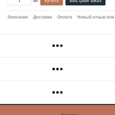
Купить
Быстрый заказ
шт
Описание
Доставка
Оплата
Новый отзыв или