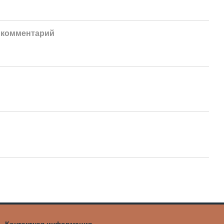
 комментарий