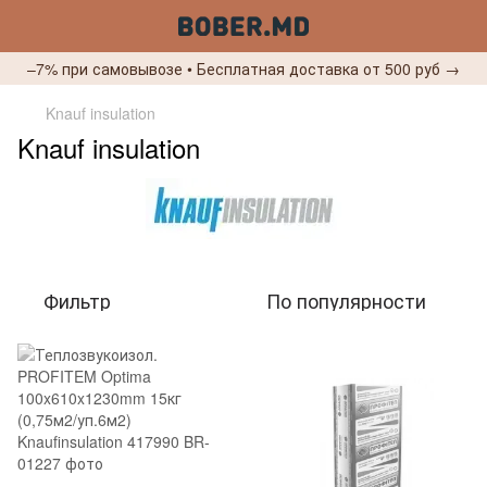
–7% при самовывозе • Бесплатная доставка от 500 руб →
Knauf insulation
Knauf insulation
Фильтр
По популярности