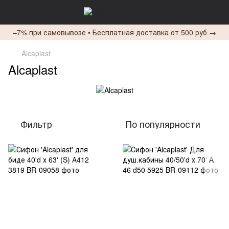
–7% при самовывозе • Бесплатная доставка от 500 руб →
Alcaplast
Alcaplast
Фильтр
По популярности