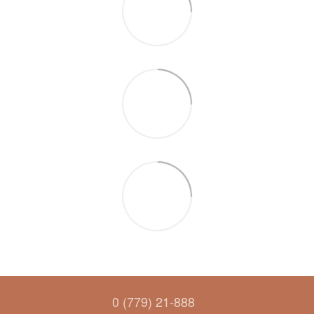
0 (779) 21-888