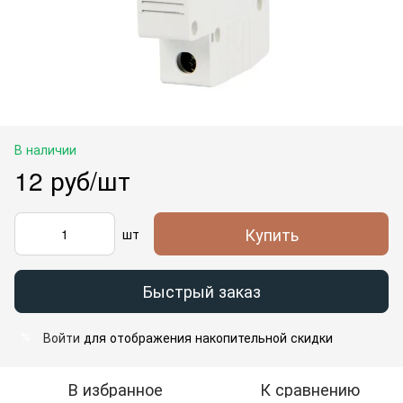
В наличии
12 руб/шт
Купить
шт
Быстрый заказ
Войти
для отображения накопительной скидки
%
В избранное
К сравнению