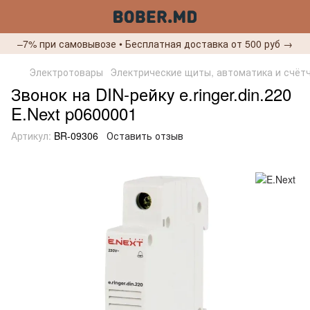
–7% при самовывозе • Бесплатная доставка от 500 руб →
Электротовары
Электрические щиты, автоматика и счёт
Звонок на DIN-рейку e.ringer.din.220
E.Next p0600001
Артикул:
BR-09306
Оставить отзыв