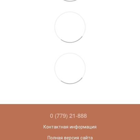
0 (779) 21-888
Контактная информация
Полная версия сайта