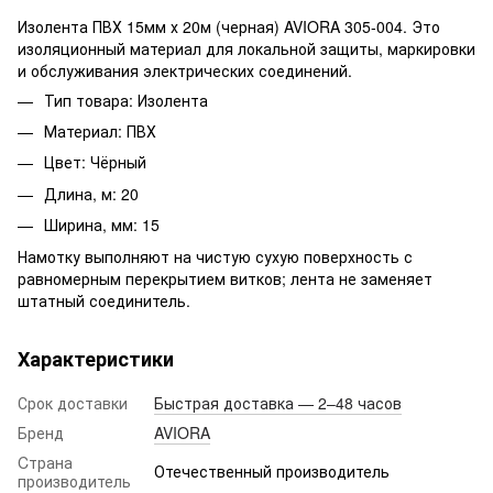
Изолента ПВХ 15мм х 20м (черная) AVIORA 305-004. Это
изоляционный материал для локальной защиты, маркировки
и обслуживания электрических соединений.
Тип товара: Изолента
Материал: ПВХ
Цвет: Чёрный
Длина, м: 20
Ширина, мм: 15
Намотку выполняют на чистую сухую поверхность с
равномерным перекрытием витков; лента не заменяет
штатный соединитель.
Характеристики
Срок доставки
Быстрая доставка — 2–48 часов
Бренд
AVIORA
Cтрана
Отечественный производитель
производитель