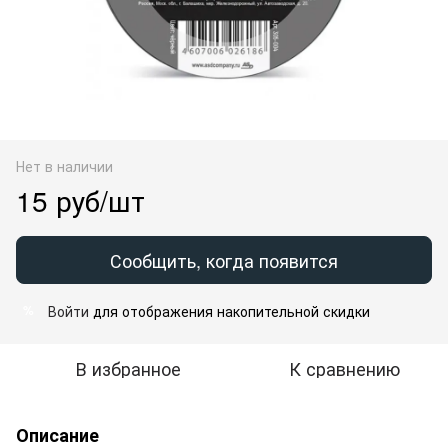
Нет в наличии
15 руб/шт
Сообщить, когда появится
Войти
для отображения накопительной скидки
%
В избранное
К сравнению
Описание