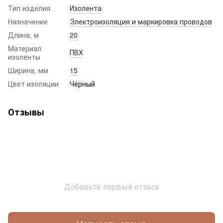
Тип изделия
Изолента
Назначение
Электроизоляция и маркировка проводов
Длина, м
20
Материал
ПВХ
изоленты
Ширина, мм
15
Цвет изоляции
Чёрный
Отзывы
Добавьте первый отзыв