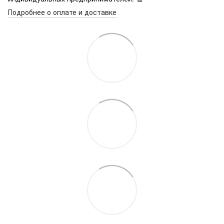
Подробнее о оплате и доставке