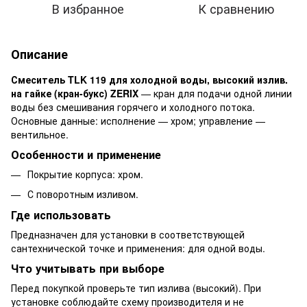
В избранное
К сравнению
Описание
Смеситель TLK 119 для холодной воды, высокий излив.
на гайке (кран-букс) ZERIX
— кран для подачи одной линии
воды без смешивания горячего и холодного потока.
Основные данные: исполнение — хром; управление —
вентильное.
Особенности и применение
Покрытие корпуса: хром.
С поворотным изливом.
Где использовать
Предназначен для установки в соответствующей
сантехнической точке и применения: для одной воды.
Что учитывать при выборе
Перед покупкой проверьте тип излива (высокий). При
установке соблюдайте схему производителя и не