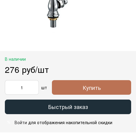
В наличии
276 руб/шт
Купить
шт
Быстрый заказ
Войти
для отображения накопительной скидки
%