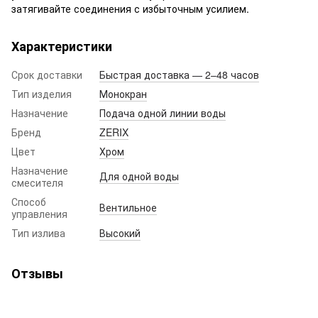
затягивайте соединения с избыточным усилием.
Характеристики
Срок доставки
Быстрая доставка — 2–48 часов
Тип изделия
Монокран
Назначение
Подача одной линии воды
Бренд
ZERIX
Цвет
Хром
Назначение
Для одной воды
смесителя
Способ
Вентильное
управления
Тип излива
Высокий
Отзывы