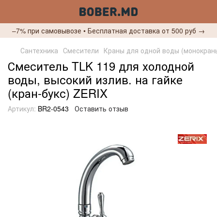
–7% при самовывозе • Бесплатная доставка от 500 руб →
Сантехника
Смесители
Краны для одной воды (монокран
Смеситель TLK 119 для холодной
воды, высокий излив. на гайке
(кран-букс) ZERIX
Артикул:
BR2-0543
Оставить отзыв